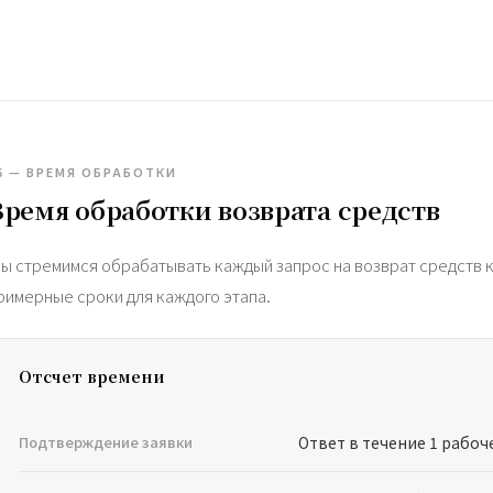
5 — ВРЕМЯ ОБРАБОТКИ
Время обработки возврата средств
ы стремимся обрабатывать каждый запрос на возврат средств 
римерные сроки для каждого этапа.
Отсчет времени
Подтверждение заявки
Ответ в течение 1 рабоче