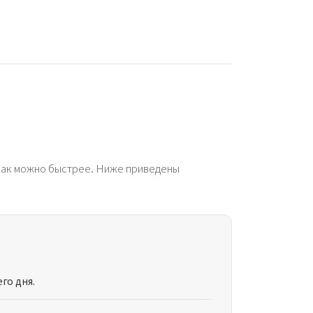
как можно быстрее. Ниже приведены
го дня.