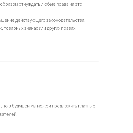
 образом отчуждать любые права на это
рушение действующего законодательства.
, товарных знаках или других правах
, но в будущем мы можем предложить платные
вателей.