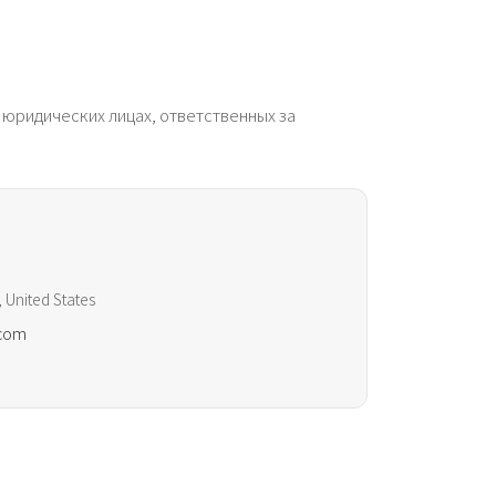
юридических лицах, ответственных за
, United States
.com