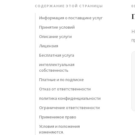
СОДЕРЖАНИЕ ЭТОЙ СТРАНИЦЫ
0
Информация о поставщике услуг
Принятие условий
Н
Описание услуги
п
Лицензия
Бесплатная услуга
интеллектуальная
собственность
Платные и по подписке
Отказ от ответственности
политика конфиденциальности
Ограничение ответственности
Применимое право
Условия и положения
изменяются.