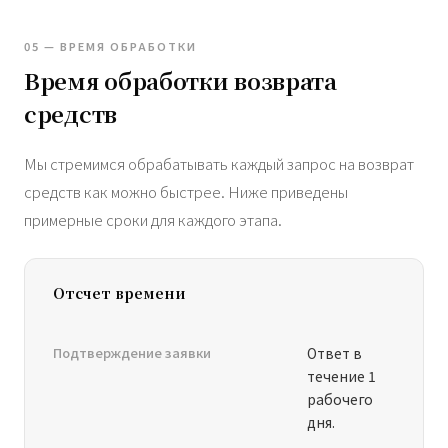
05 — ВРЕМЯ ОБРАБОТКИ
Время обработки возврата
средств
Мы стремимся обрабатывать каждый запрос на возврат
средств как можно быстрее. Ниже приведены
примерные сроки для каждого этапа.
Отсчет времени
Подтверждение заявки
Ответ в
течение 1
рабочего
дня.