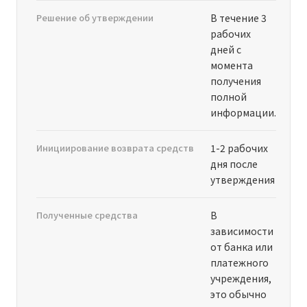
Решение об утверждении
В течение 3
рабочих
дней с
момента
получения
полной
информации.
Инициирование возврата средств
1-2 рабочих
дня после
утверждения
Полученные средства
В
зависимости
от банка или
платежного
учреждения,
это обычно