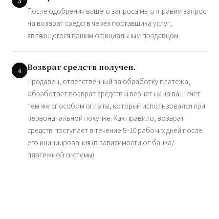
3
После одобрения вашего запроса мы отправим запрос
на возврат средств через поставщика услуг,
являющегося вашим официальным продавцом.
Возврат средств получен.
4
Продавец, ответственный за обработку платежа,
обработает возврат средств и вернет их на ваш счет
тем же способом оплаты, который использовался при
первоначальной покупке. Как правило, возврат
средств поступает в течение 5–10 рабочих дней после
его инициирования (в зависимости от банка/
платежной системы).