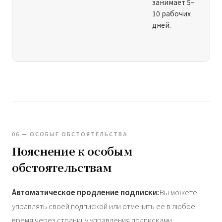
занимает 5–
10 рабочих
дней.
06 — ОСОБЫЕ ОБСТОЯТЕЛЬСТВА
Пояснение к особым
обстоятельствам
Автоматическое продление подписки:
Вы можете
управлять своей подпиской или отменить её в любое
время через страницу управления подписками,