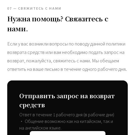
07 — СВЯЖИТЕСЬ С НАМИ
Нужна помощь? Свяжитесь с
нами.
Если у вас возникли вопросы по поводу данной политики
возврата средств или вам необходимо подать запрос на
возврат, пожалуйста, свяжитесь с нами. Мы обещаем
ответить на ваше письмо в течение одного рабочего дня.
Отправить запрос на возврат
средств
Ответ в течение 1 рабочего дня (в рабочие дни)
• Общение возможно как на китайском, так и
на английском языке.