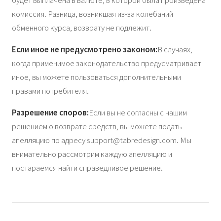
комиссия. Разница, возникшая из-за колебаний
обменного курса, возврату не подлежит.
Если иное не предусмотрено законом:
В случаях,
когда применимое законодательство предусматривает
иное, вы можете пользоваться дополнительными
правами потребителя.
Разрешение споров:
Если вы не согласны с нашим
решением о возврате средств, вы можете подать
апелляцию по адресу
support@tabredesign.com
. Мы
внимательно рассмотрим каждую апелляцию и
постараемся найти справедливое решение.