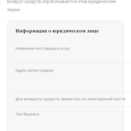
возврат средств обрабатываются этим юридическим
лицом.
Информация о юридическом лице
Название поставщика услуг
Адрес регистрации
Для возврата средств свяжитесь по электронной почте.
Тип бизнеса