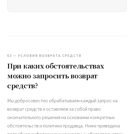
03 — УСЛОВИЯ ВОЗВРАТА СРЕДСТВ
При каких обстоятельствах
можно запросить возврат
средств?
Мы добросовестно обрабатываем каждый запрос на
возврат средств и оставляем за собой право
окончательного решения на основании конкретных
обстоятельств и политики продавца. Ниже приведена
подробная информация о конкретных обстоятельствах,