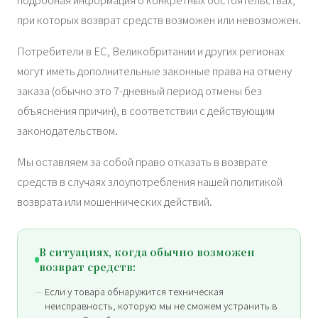
при которых возврат средств возможен или невозможен.
Потребители в ЕС, Великобритании и других регионах
могут иметь дополнительные законные права на отмену
заказа (обычно это 7-дневный период отмены без
объяснения причин), в соответствии с действующим
законодательством.
Мы оставляем за собой право отказать в возврате
средств в случаях злоупотребления нашей политикой
возврата или мошеннических действий.
В ситуациях, когда обычно возможен
возврат средств:
Если у товара обнаружится техническая
неисправность, которую мы не сможем устранить в