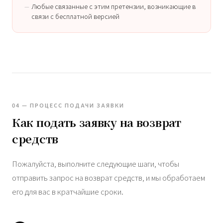
Любые связанные с этим претензии, возникающие в
связи с бесплатной версией
04 — ПРОЦЕСС ПОДАЧИ ЗАЯВКИ
Как подать заявку на возврат
средств
Пожалуйста, выполните следующие шаги, чтобы
отправить запрос на возврат средств, и мы обработаем
его для вас в кратчайшие сроки.