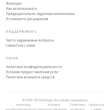
Функции
Как использовать
Предварительно заданная компоновка
Установите расширения
ПОДДЕРЖИВАТЬ
Часто задаваемые вопросы
Связаться с нами
ЗАКОН
политика конфиденциальности
Условия предоставления услуг
Политика возврата средств
© 2026 Tab Redesign. Все права защищены.
политика
Условия
Политика
Связаться
конфиденциальности
предоставления
возврата
с нами