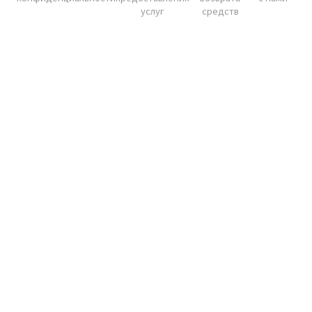
услуг
средств