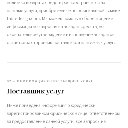
политика возврата средств распространяется на
платные услуги, приобретенные по официальной ссылке
tabredesign.com. Мы можем помочь в сборе и оценке
информации по запросам на возврат средств, но
окончательное утверждение и исполнение возвратов
остается за сторонним поставщиком платежных услуг.
02 — ИНФОРМАЦИЯ О ПОСТАВЩИКЕ УСЛУГ
Поставщик услуг
Ниже приведена информация о юридически
зарегистрированном юридическом лице, ответственном
за предоставление данной услуги; все запросы на