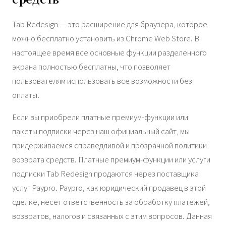
Tab Redesign — это расширение для браузера, которое
можно бесплатно установить из Chrome Web Store. В
настоящее время все основные функции разделенного
экрана полностью бесплатны, что позволяет
пользователям использовать все возможности без
оплаты.
Если вы приобрели платные премиум-функции или
пакеты подписки через наш официальный сайт, мы
придерживаемся справедливой и прозрачной политики
возврата средств. Платные премиум-функции или услуги
подписки Tab Redesign продаются через поставщика
услуг Paypro. Paypro, как юридический продавец в этой
сделке, несет ответственность за обработку платежей,
возвратов, налогов и связанных с этим вопросов. Данная