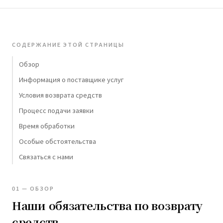
СОДЕРЖАНИЕ ЭТОЙ СТРАНИЦЫ
Обзор
Информация о поставщике услуг
Условия возврата средств
Процесс подачи заявки
Время обработки
Особые обстоятельства
Связаться с нами
01 — ОБЗОР
Наши обязательства по возврату
средств