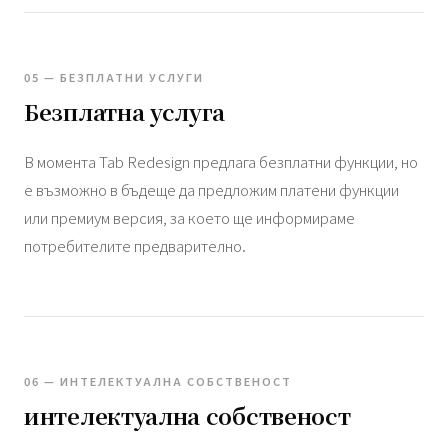
05 — БЕЗПЛАТНИ УСЛУГИ
Безплатна услуга
В момента Tab Redesign предлага безплатни функции, но
е възможно в бъдеще да предложим платени функции
или премиум версия, за което ще информираме
потребителите предварително.
06 — ИНТЕЛЕКТУАЛНА СОБСТВЕНОСТ
интелектуална собственост