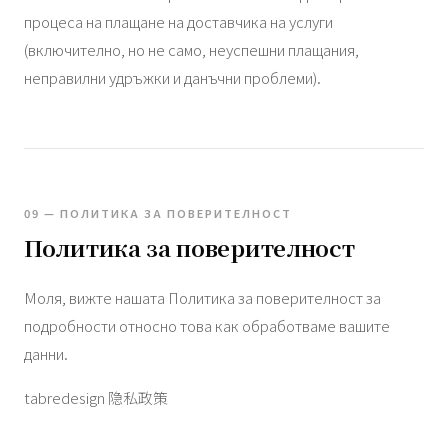
процеса на плащане на доставчика на услуги
(включително, но не само, неуспешни плащания,
неправилни удръжки и данъчни проблеми).
09 — ПОЛИТИКА ЗА ПОВЕРИТЕЛНОСТ
Политика за поверителност
Моля, вижте нашата Политика за поверителност за
подробности относно това как обработваме вашите
данни.
tabredesign 隐私政策