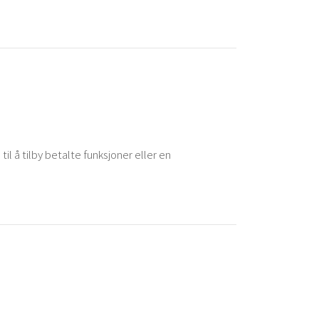
il å tilby betalte funksjoner eller en