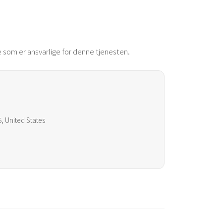
 som er ansvarlige for denne tjenesten.
, United States