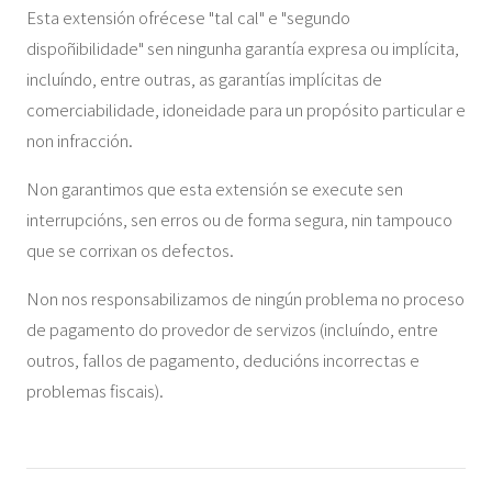
Esta extensión ofrécese "tal cal" e "segundo
dispoñibilidade" sen ningunha garantía expresa ou implícita,
incluíndo, entre outras, as garantías implícitas de
comerciabilidade, idoneidade para un propósito particular e
non infracción.
Non garantimos que esta extensión se execute sen
interrupcións, sen erros ou de forma segura, nin tampouco
que se corrixan os defectos.
Non nos responsabilizamos de ningún problema no proceso
de pagamento do provedor de servizos (incluíndo, entre
outros, fallos de pagamento, deducións incorrectas e
problemas fiscais).