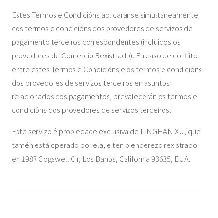
Estes Termos e Condicións aplicaranse simultaneamente
cos termos e condicións dos provedores de servizos de
pagamento terceiros correspondentes (incluídos os
provedores de Comercio Rexistrado). En caso de conflito
entre estes Termos e Condicións e os termos e condicións
dos provedores de servizos terceiros en asuntos
relacionados cos pagamentos, prevalecerán os termos e
condicións dos provedores de servizos terceiros.
Este servizo é propiedade exclusiva de LINGHAN XU, que
tamén está operado por ela, e ten o enderezo rexistrado
en 1987 Cogswell Cir, Los Banos, California 93635, EUA.