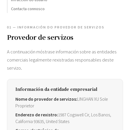
Contacta connosco
01 — INFORMACIÓN DO PROVEDOR DE SERVIZOS
Provedor de servizos
A continuación móstrase información sobre as entidades
comerciais legalmente rexistradas responsables deste
servizo.
Información da entidade empresarial
Nome do provedor de servizos:
LINGHAN XU Sole
Proprietor
Enderezo de rexistro:
1987 Cogswell Cir, Los Banos,
California 93635, United States