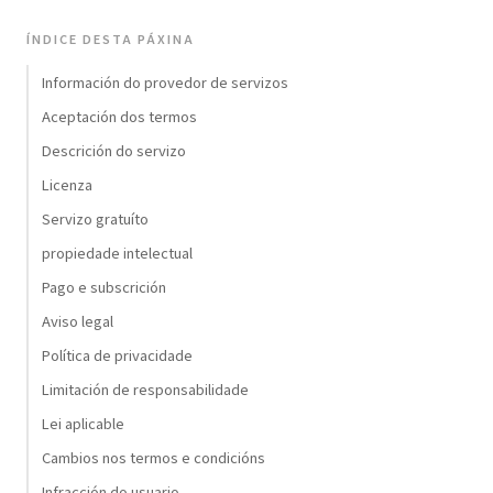
ÍNDICE DESTA PÁXINA
Información do provedor de servizos
Aceptación dos termos
Descrición do servizo
Licenza
Servizo gratuíto
propiedade intelectual
Pago e subscrición
Aviso legal
Política de privacidade
Limitación de responsabilidade
Lei aplicable
Cambios nos termos e condicións
Infracción do usuario