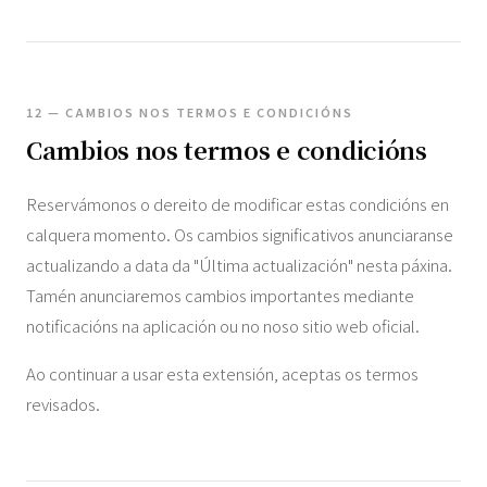
12 — CAMBIOS NOS TERMOS E CONDICIÓNS
Cambios nos termos e condicións
Reservámonos o dereito de modificar estas condicións en
calquera momento. Os cambios significativos anunciaranse
actualizando a data da "Última actualización" nesta páxina.
Tamén anunciaremos cambios importantes mediante
notificacións na aplicación ou no noso sitio web oficial.
Ao continuar a usar esta extensión, aceptas os termos
revisados.