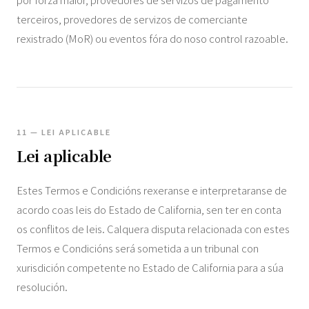
terceiros, provedores de servizos de comerciante
rexistrado (MoR) ou eventos fóra do noso control razoable.
11 — LEI APLICABLE
Lei aplicable
Estes Termos e Condicións rexeranse e interpretaranse de
acordo coas leis do Estado de California, sen ter en conta
os conflitos de leis. Calquera disputa relacionada con estes
Termos e Condicións será sometida a un tribunal con
xurisdición competente no Estado de California para a súa
resolución.