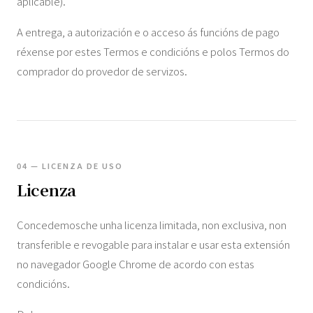
aplicable).
A entrega, a autorización e o acceso ás funcións de pago
réxense por estes Termos e condicións e polos Termos do
comprador do provedor de servizos.
04 — LICENZA DE USO
Licenza
Concedemosche unha licenza limitada, non exclusiva, non
transferible e revogable para instalar e usar esta extensión
no navegador Google Chrome de acordo con estas
condicións.