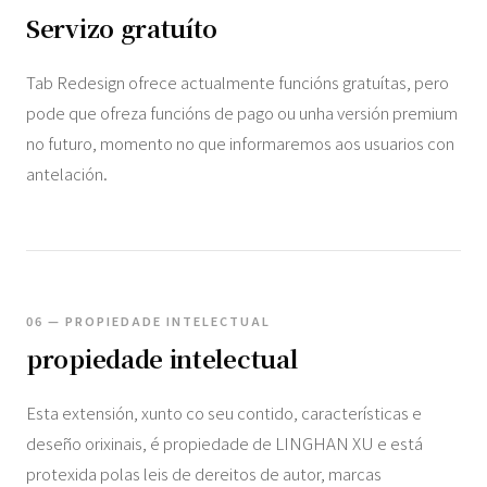
Servizo gratuíto
Tab Redesign ofrece actualmente funcións gratuítas, pero
pode que ofreza funcións de pago ou unha versión premium
no futuro, momento no que informaremos aos usuarios con
antelación.
06 — PROPIEDADE INTELECTUAL
propiedade intelectual
Esta extensión, xunto co seu contido, características e
deseño orixinais, é propiedade de LINGHAN XU e está
protexida polas leis de dereitos de autor, marcas