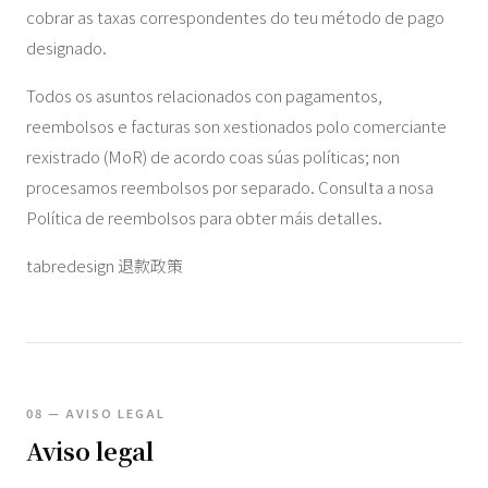
cobrar as taxas correspondentes do teu método de pago
designado.
Todos os asuntos relacionados con pagamentos,
reembolsos e facturas son xestionados polo comerciante
rexistrado (MoR) de acordo coas súas políticas; non
procesamos reembolsos por separado. Consulta a nosa
Política de reembolsos para obter máis detalles.
tabredesign 退款政策
08 — AVISO LEGAL
Aviso legal