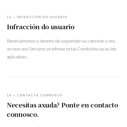
13 — INFRACCIÓN DO USUARIO
Infracción do usuario
Reservámonos o dereito de suspender ou cancelar o seu
acceso aos Servizos se infrinxe estas Condicións ou as leis
aplicables.
14 — CONTACTA CONNOSCO
Necesitas axuda? Ponte en contacto
connosco.