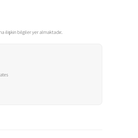
 ilişkin bilgiler yer almaktadır.
tates