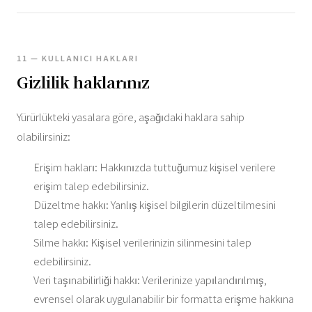
11 — KULLANICI HAKLARI
Gizlilik haklarınız
Yürürlükteki yasalara göre, aşağıdaki haklara sahip
olabilirsiniz:
Erişim hakları: Hakkınızda tuttuğumuz kişisel verilere
erişim talep edebilirsiniz.
Düzeltme hakkı: Yanlış kişisel bilgilerin düzeltilmesini
talep edebilirsiniz.
Silme hakkı: Kişisel verilerinizin silinmesini talep
edebilirsiniz.
Veri taşınabilirliği hakkı: Verilerinize yapılandırılmış,
evrensel olarak uygulanabilir bir formatta erişme hakkına