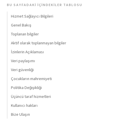
BU SAYFADAKI İÇINDEKILER TABLOSU
Hizmet Sağlayıcı Bilgileri
Genel Bakış
Toplanan bilgiler
Aktif olarak toplanmayan bilgiler
İzinlerin Açıklaması
Veri paylaşımı
Veri güvenliği
Çocukların mahremiyeti
Politika Değişikliği
Üçüncü taraf hizmetleri
Kullanıcı hakları
Bize Ulaşın