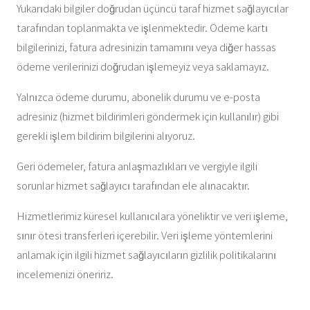
Yukarıdaki bilgiler doğrudan üçüncü taraf hizmet sağlayıcılar
tarafından toplanmakta ve işlenmektedir. Ödeme kartı
bilgilerinizi, fatura adresinizin tamamını veya diğer hassas
ödeme verilerinizi doğrudan işlemeyiz veya saklamayız.
Yalnızca ödeme durumu, abonelik durumu ve e-posta
adresiniz (hizmet bildirimleri göndermek için kullanılır) gibi
gerekli işlem bildirim bilgilerini alıyoruz.
Geri ödemeler, fatura anlaşmazlıkları ve vergiyle ilgili
sorunlar hizmet sağlayıcı tarafından ele alınacaktır.
Hizmetlerimiz küresel kullanıcılara yöneliktir ve veri işleme,
sınır ötesi transferleri içerebilir. Veri işleme yöntemlerini
anlamak için ilgili hizmet sağlayıcıların gizlilik politikalarını
incelemenizi öneririz.