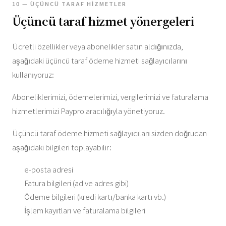
10 — ÜÇÜNCÜ TARAF HIZMETLER
Üçüncü taraf hizmet yönergeleri
Ücretli özellikler veya abonelikler satın aldığınızda,
aşağıdaki üçüncü taraf ödeme hizmeti sağlayıcılarını
kullanıyoruz:
Aboneliklerimizi, ödemelerimizi, vergilerimizi ve faturalama
hizmetlerimizi Paypro aracılığıyla yönetiyoruz.
Üçüncü taraf ödeme hizmeti sağlayıcıları sizden doğrudan
aşağıdaki bilgileri toplayabilir:
e-posta adresi
Fatura bilgileri (ad ve adres gibi)
Ödeme bilgileri (kredi kartı/banka kartı vb.)
İşlem kayıtları ve faturalama bilgileri