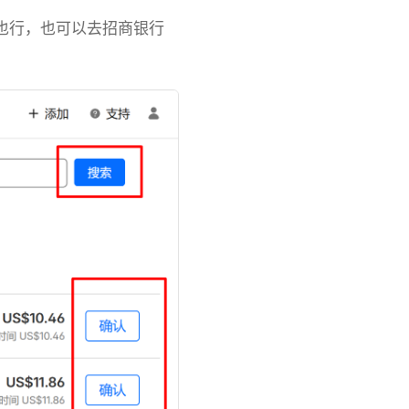
代付也行，也可以去招商银行