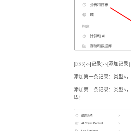
[DNS]->[记录]->[添
添加第一条记录：类型A，
添加第二条记录：类型A，
毕！