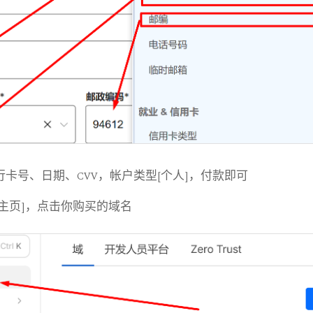
卡号、日期、CVV，帐户类型[个人]，付款即可
主页]，点击你购买的域名