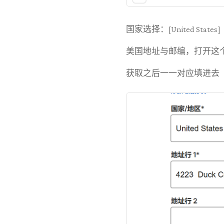
国家选择：[United States]
美国地址与邮编，打开这个网址获取：
获取之后一一对应填进去