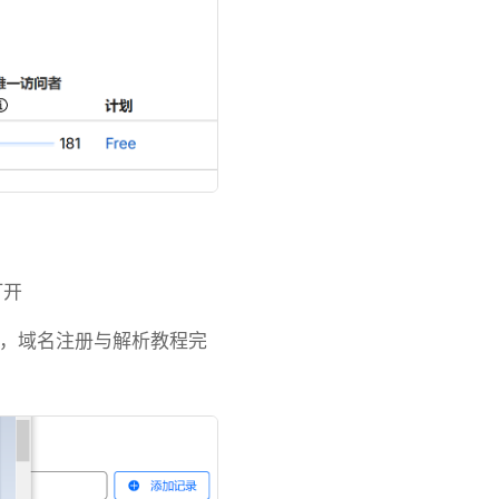
打开
开，域名注册与解析教程完