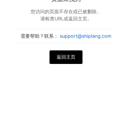
您访问的页面不存在或已被删除。
请检查URL或返回主页。
需要帮助？联系：
support@shiplang.com
返回主页