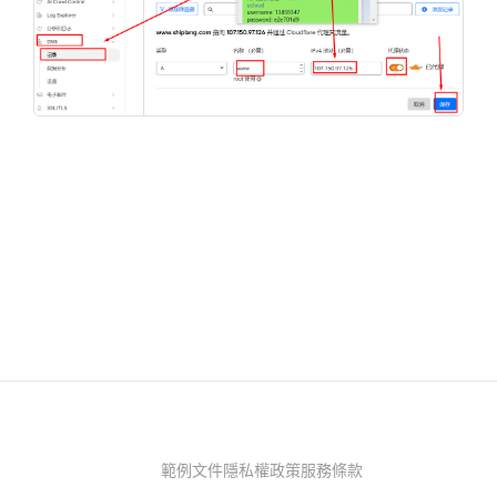
範例
文件
隱私權政策
服務條款