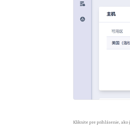
Kliknite pre prihlásenie, ako