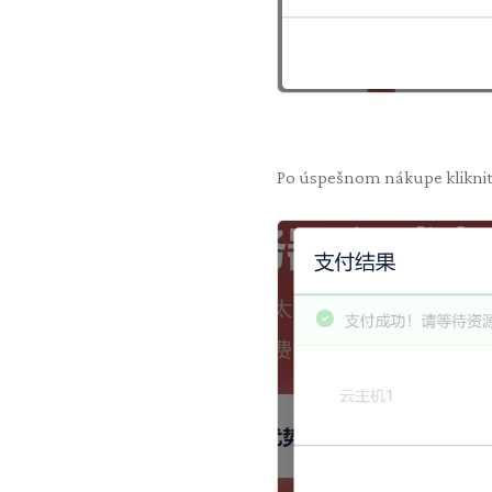
Po úspešnom nákupe kliknite