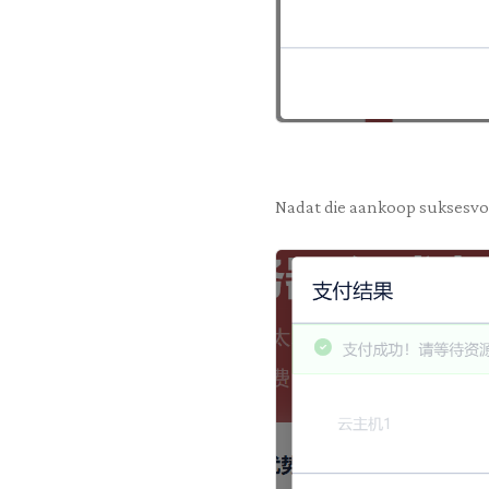
Nadat die aankoop suksesvol 