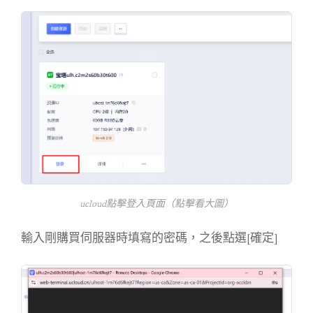
ucloud點擊登入頁面（點擊看大圖）
輸入剛購買伺服器時填寫的密碼，之後點選[確定]