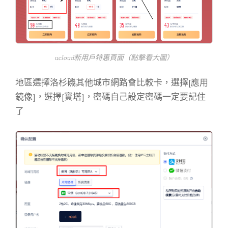
ucloud新用戶特惠頁面（點擊看大圖）
地區選擇洛杉磯其他城市網路會比較卡，選擇[應用
鏡像]，選擇[寶塔]，密碼自己設定密碼一定要記住
了