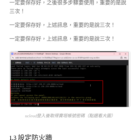
一定要保存好，之後很多步驟要使用，重要的是說
三次！
一定要保存好，上述訊息，重要的是說三次！
一定要保存好，上述訊息，重要的是說三次！
ucloud登入後取得寶塔帳號密碼（點選看大圖）
1.3 設定防火牆