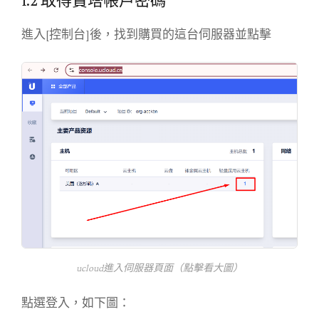
1.2 取得寶塔帳戶密碼
進入[控制台]後，找到購買的這台伺服器並點擊
ucloud進入伺服器頁面（點擊看大圖）
點選登入，如下圖：