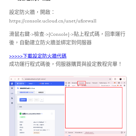
設定防火牆，開啟：
https://console.ucloud.cn/unet/ufirewall
滑鼠右鍵->檢查->[Console]->貼上程式碼，回車運行
後，自動建立防火牆並綁定到伺服器
>>>>>下載設定防火牆代碼
成功運行程式碼後，伺服器購買與設定教程完畢！