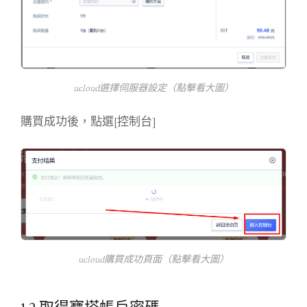
ucloud選擇伺服器設定（點擊看大圖）
購買成功後，點選[控制台]
ucloud購買成功頁面（點擊看大圖）