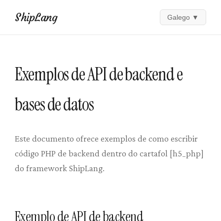
ShipLang
Galego
▼
Exemplos de API de backend e
bases de datos
Este documento ofrece exemplos de como escribir
código PHP de backend dentro do cartafol [h5_php]
do framework ShipLang.
Exemplo de API de backend