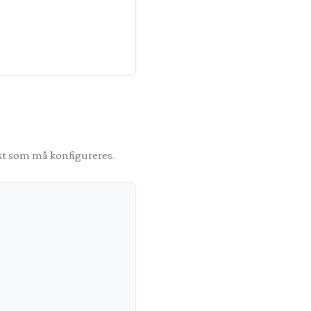
rst som må konfigureres.