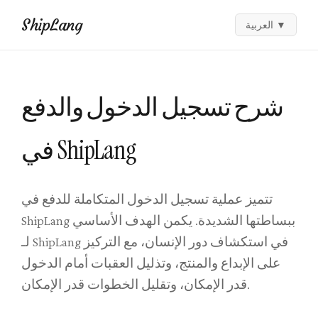
ShipLang
▼
العربية
شرح تسجيل الدخول والدفع
في ShipLang
تتميز عملية تسجيل الدخول المتكاملة للدفع في
ShipLang ببساطتها الشديدة. يكمن الهدف الأساسي
لـ ShipLang في استكشاف دور الإنسان، مع التركيز
على الإبداع والمنتج، وتذليل العقبات أمام الدخول
قدر الإمكان، وتقليل الخطوات قدر الإمكان.