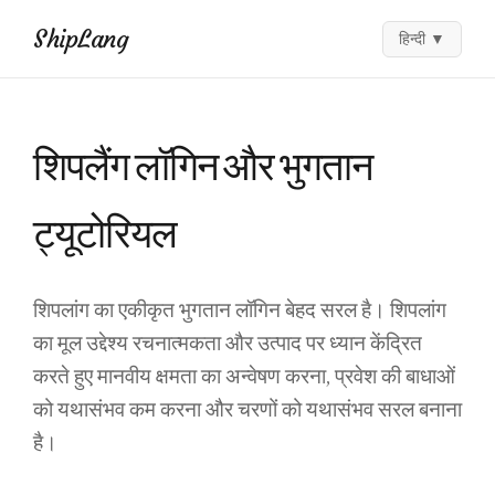
ShipLang
हिन्दी
▼
शिपलैंग लॉगिन और भुगतान
ट्यूटोरियल
शिपलांग का एकीकृत भुगतान लॉगिन बेहद सरल है। शिपलांग
का मूल उद्देश्य रचनात्मकता और उत्पाद पर ध्यान केंद्रित
करते हुए मानवीय क्षमता का अन्वेषण करना, प्रवेश की बाधाओं
को यथासंभव कम करना और चरणों को यथासंभव सरल बनाना
है।