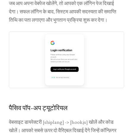
जब आप अपना वेबपेज खोलेंगे, तो आपको एक लॉगिन पेज दिखाई
देगा। सफल लॉगिन के बाद, सिस्टम आपकी सदस्यता की समाप्ति
तिथि का पता लगाएगा और भुगतान प्रक्रिया शुरू कर देगा।
पैसिव पॉप-अप ट्यूटोरियल
वेबसाइट डायरेक्टरी [shiplang] -> [hook.js] खोलें और कोड
खोलें। आपको सबसे ऊपर दो वैरिएबल दिखाई देंगे जिन्हें कॉन्फ़िगर