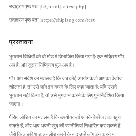
उदाहरण पृष्ठ पथ: [h5_html]->[test.php]
उदाहरण पृष्ठ पता: https://shiplang.com/test
प्रस्तावना
भुगतान विधियों को दो मोड में विभाजित किया गया है: एक सक्रिय पॉप-
अप है, और दूसरा निष्क्रिय पुल-अप है।
पॉप-अप संदेश का मतलब है कि जब कोई उपयोगकर्ता आपका वेबपेज
खोलता है, तो उसे लॉग इन करने के लिए कहा जाता है; यदि उसने
भुगतान नहीं किया है, तो उसे भुगतान करने के लिए पुनर्निर्देशित किया
जाएगा।
पैसिव लोडिंग का मतलब है कि उपयोगकर्ता आपके वेबपेज तक पहुंच
सकते हैं, और आप अपनी खुद की रणनीतियां निर्धारित कर सकते हैं,
जैसे कि 5 छवियां डाउनलोड करने के बाद उन्हें लॉग इन करने या