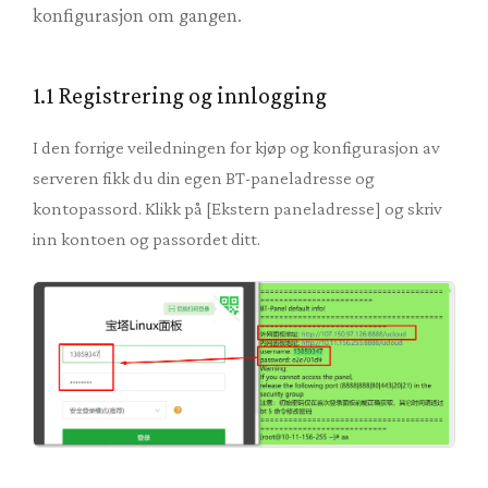
konfigurasjon om gangen.
1.1 Registrering og innlogging
I den forrige veiledningen for kjøp og konfigurasjon av
serveren fikk du din egen BT-paneladresse og
kontopassord. Klikk på [Ekstern paneladresse] og skriv
inn kontoen og passordet ditt.