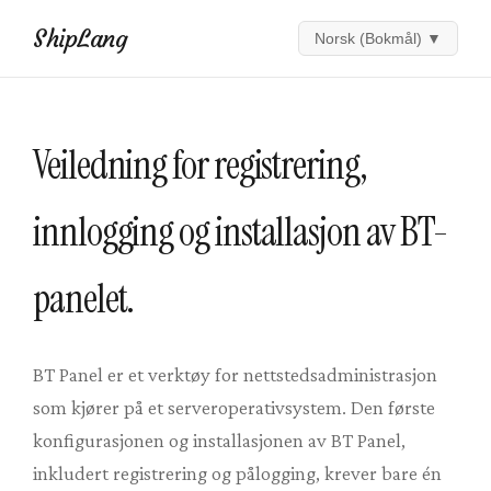
ShipLang
Norsk (Bokmål)
▼
Veiledning for registrering,
innlogging og installasjon av BT-
panelet.
BT Panel er et verktøy for nettstedsadministrasjon
som kjører på et serveroperativsystem. Den første
konfigurasjonen og installasjonen av BT Panel,
inkludert registrering og pålogging, krever bare én