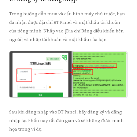
Trong hướng dẫn mua và cấu hình máy chủ trước, bạn
đã nhận được địa chỉ BT Panel và mật khẩu tài khoản
của riêng mình. Nhấp vào [Địa chỉ Bảng điều khiển bên
ngoài] và nhập tài khoản và mật khẩu của bạn.
Sau khi đăng nhập vào BT Panel, hãy đăng ký và đăng
nhập lại. Phần này rất đơn giản và sẽ không được minh
họa trong ví dụ.