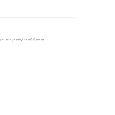
g, at dynamic na nilalaman.