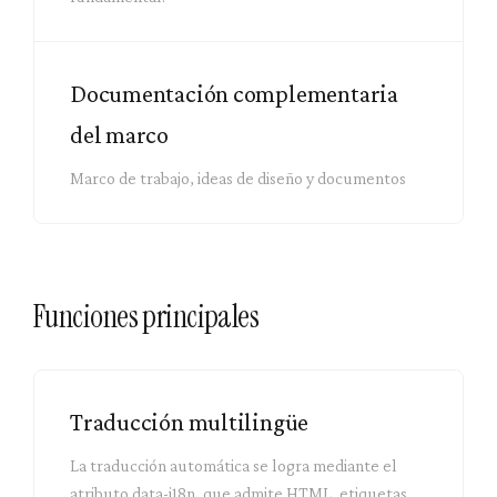
Documentación complementaria
del marco
Marco de trabajo, ideas de diseño y documentos
Funciones principales
Traducción multilingüe
La traducción automática se logra mediante el
atributo data-i18n, que admite HTML, etiquetas