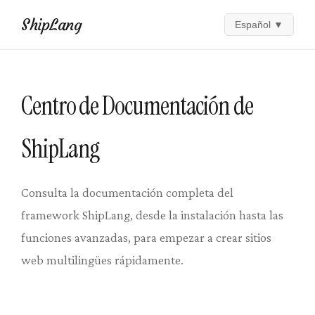
ShipLang
Español
▼
Centro de Documentación de
ShipLang
Consulta la documentación completa del
framework ShipLang, desde la instalación hasta las
funciones avanzadas, para empezar a crear sitios
web multilingües rápidamente.