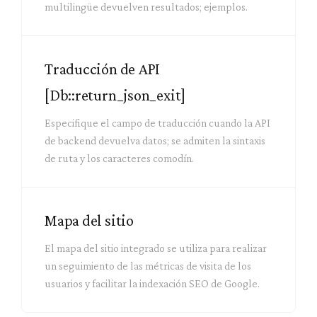
multilingüe devuelven resultados; ejemplos.
Traducción de API
[Db::return_json_exit]
Especifique el campo de traducción cuando la API
de backend devuelva datos; se admiten la sintaxis
de ruta y los caracteres comodín.
Mapa del sitio
El mapa del sitio integrado se utiliza para realizar
un seguimiento de las métricas de visita de los
usuarios y facilitar la indexación SEO de Google.