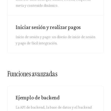
meta y contenido dinámico.
Iniciar sesión y realizar pagos
Inicio de sesión y pago: un diseño de inicio de sesión
y pago de fácil integración.
Funciones avanzadas
Ejemplo de backend
La API de backend, la base de datos y el backend