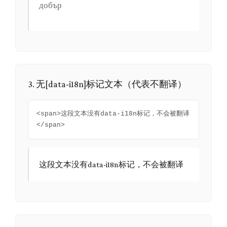
добър
3. 无[data-i18n]标记文本（代表不翻译）
<span>这段文本没有data-i18n标记，不会被翻译
</span>
这段文本没有data-i18n标记，不会被翻译