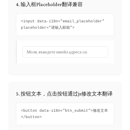
4. 输入框Placeholder翻译兼容
<input data-i18n="email_placeholder"
placeholder="请输入邮箱">
5. 按钮文本，点击按钮通过js修改文本翻译
<button data-i18n="btn_submit">修改文本
</button>