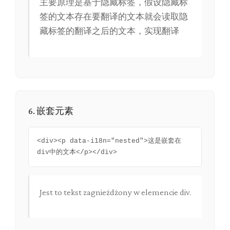
主要原理是基于隐藏标签，假设隐藏标
签的文本存在要翻译的文本就会读取隐
藏标签的翻译之后的文本，实现翻译
6. 嵌套元素
<div><p data-i18n="nested">这是嵌套在
div中的文本</p></div>
Jest to tekst zagnieżdżony w elemencie div.