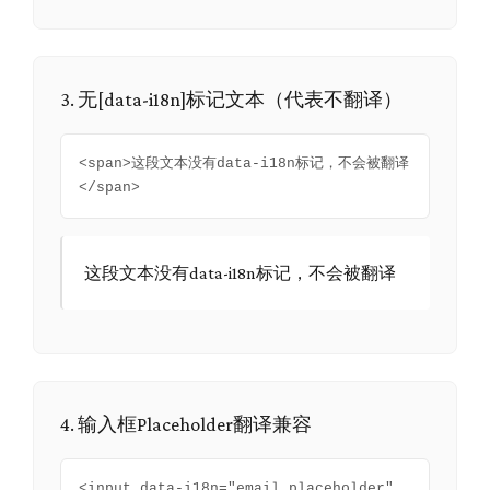
3. 无[data-i18n]标记文本（代表不翻译）
<span>这段文本没有data-i18n标记，不会被翻译
</span>
这段文本没有data-i18n标记，不会被翻译
4. 输入框Placeholder翻译兼容
<input data-i18n="email_placeholder"