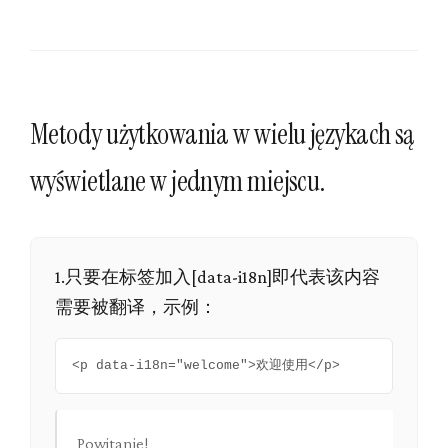
Metody użytkowania w wielu językach są
wyświetlane w jednym miejscu.
1.只要在标签加入[data-i18n]即代表该内容
需要被翻译，示例：
<p data-i18n="welcome">欢迎使用</p>
Powitanie!