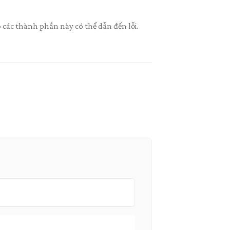
ác thành phần này có thể dẫn đến lỗi.