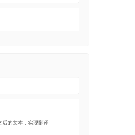
之后的文本，实现翻译