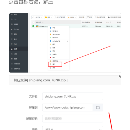
点击鼠标右键，解压