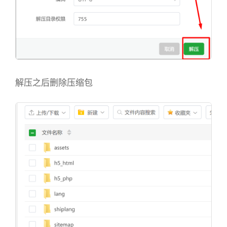
解压之后删除压缩包