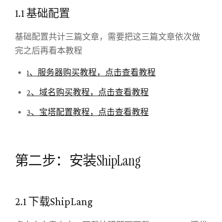
1.1 基础配置
基础配置共计三篇文章，需要把这三篇文章依次做
完之后再看本教程
1、服务器购买教程，点击查看教程
2、域名购买教程，点击查看教程
3、宝塔配置教程，点击查看教程
第二步：安装ShipLang
2.1 下载ShipLang