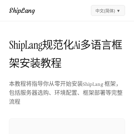
ShipLang
中文(简体)
▼
ShipLang规范化Ai多语言框
架安装教程
本教程将指导你从零开始安装ShipLang 框架，
包括服务器选购、环境配置、框架部署等完整
流程