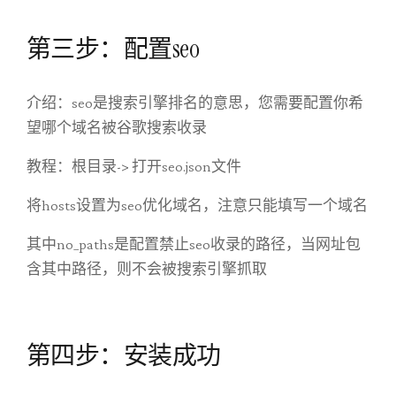
第三步：配置seo
介绍：seo是搜索引擎排名的意思，您需要配置你希
望哪个域名被谷歌搜索收录
教程：根目录-> 打开seo.json文件
将hosts设置为seo优化域名，注意只能填写一个域名
其中no_paths是配置禁止seo收录的路径，当网址包
含其中路径，则不会被搜索引擎抓取
第四步：安装成功