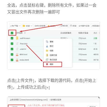
全选，点击鼠标右键，删除所有文件，如果过一会
又冒出文件再次删除一遍即可
点击[上传文件]，选择下载的源代码，点击[开始上
传]，上传成功之后点[×]