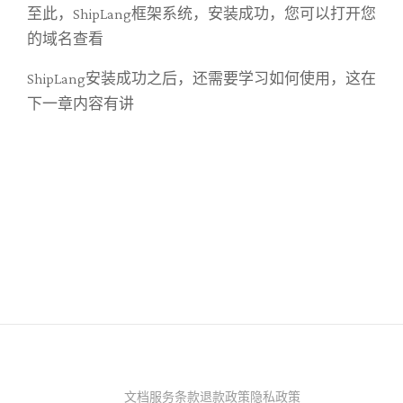
至此，ShipLang框架系统，安装成功，您可以打开您
的域名查看
ShipLang安装成功之后，还需要学习如何使用，这在
下一章内容有讲
文档
服务条款
退款政策
隐私政策