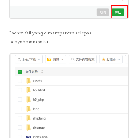
Padam fail yang dimampatkan selepas
penyahmampatan.