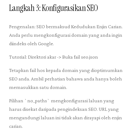
Langkah 3: Konfigurasikan SEO
Pengenalan: SEO bermaksud Kedudukan Enjin Carian.
Anda perlu mengkonfigurasi domain yang anda ingin
diindeks oleh Google.
Tutorial: Direktori akar -> Buka fail seo.json
Tetapkan fail hos kepada domain yang dioptimumkan
SEO anda. Ambil perhatian bahawa anda hanya boleh
memasukkan satu domain.
Pilihan `no_paths` mengkonfigurasi laluan yang
harus disekat daripada pengindeksan SEO. URL yang
mengandungi laluan ini tidak akan dirayapi oleh enjin
carian.