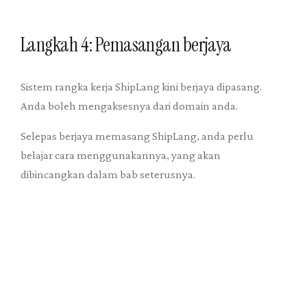
Langkah 4: Pemasangan berjaya
Sistem rangka kerja ShipLang kini berjaya dipasang.
Anda boleh mengaksesnya dari domain anda.
Selepas berjaya memasang ShipLang, anda perlu
belajar cara menggunakannya, yang akan
dibincangkan dalam bab seterusnya.