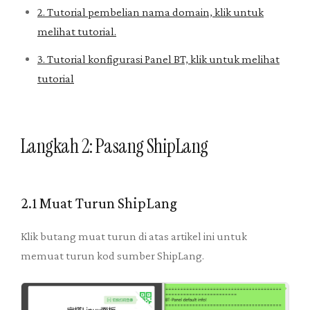
2. Tutorial pembelian nama domain, klik untuk
melihat tutorial.
3. Tutorial konfigurasi Panel BT, klik untuk melihat
tutorial
Langkah 2: Pasang ShipLang
2.1 Muat Turun ShipLang
Klik butang muat turun di atas artikel ini untuk
memuat turun kod sumber ShipLang.