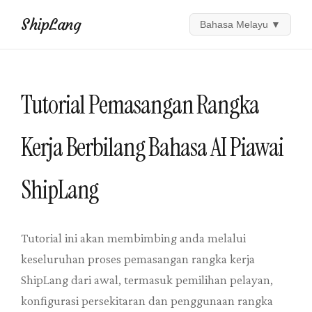
ShipLang
Bahasa Melayu
▼
Tutorial Pemasangan Rangka
Kerja Berbilang Bahasa AI Piawai
ShipLang
Tutorial ini akan membimbing anda melalui
keseluruhan proses pemasangan rangka kerja
ShipLang dari awal, termasuk pemilihan pelayan,
konfigurasi persekitaran dan penggunaan rangka