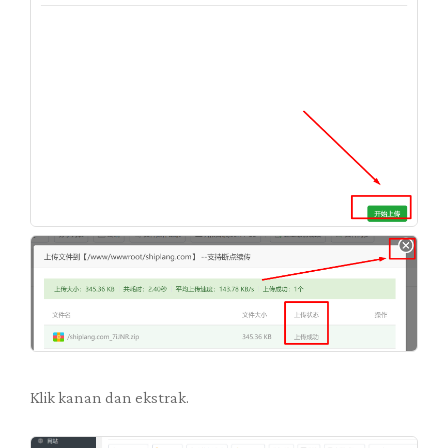
Klik kanan dan ekstrak.