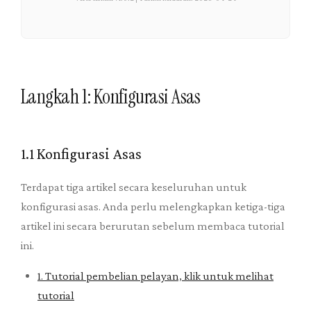
Langkah 1: Konfigurasi Asas
1.1 Konfigurasi Asas
Terdapat tiga artikel secara keseluruhan untuk
konfigurasi asas. Anda perlu melengkapkan ketiga-tiga
artikel ini secara berurutan sebelum membaca tutorial
ini.
1. Tutorial pembelian pelayan, klik untuk melihat
tutorial