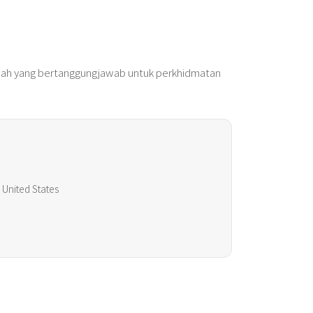
 sah yang bertanggungjawab untuk perkhidmatan
 United States