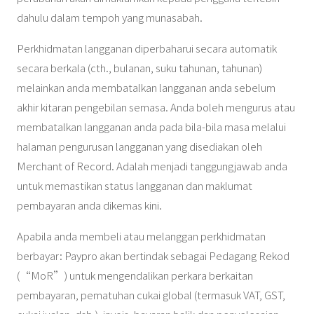
dahulu dalam tempoh yang munasabah.
Perkhidmatan langganan diperbaharui secara automatik
secara berkala (cth., bulanan, suku tahunan, tahunan)
melainkan anda membatalkan langganan anda sebelum
akhir kitaran pengebilan semasa. Anda boleh mengurus atau
membatalkan langganan anda pada bila-bila masa melalui
halaman pengurusan langganan yang disediakan oleh
Merchant of Record. Adalah menjadi tanggungjawab anda
untuk memastikan status langganan dan maklumat
pembayaran anda dikemas kini.
Apabila anda membeli atau melanggan perkhidmatan
berbayar: Paypro akan bertindak sebagai Pedagang Rekod
(“MoR”) untuk mengendalikan perkara berkaitan
pembayaran, pematuhan cukai global (termasuk VAT, GST,