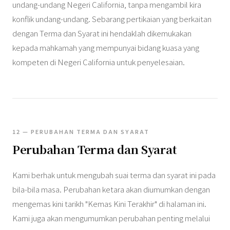
undang-undang Negeri California, tanpa mengambil kira
konflik undang-undang. Sebarang pertikaian yang berkaitan
dengan Terma dan Syarat ini hendaklah dikemukakan
kepada mahkamah yang mempunyai bidang kuasa yang
kompeten di Negeri California untuk penyelesaian.
12 — PERUBAHAN TERMA DAN SYARAT
Perubahan Terma dan Syarat
Kami berhak untuk mengubah suai terma dan syarat ini pada
bila-bila masa. Perubahan ketara akan diumumkan dengan
mengemas kini tarikh "Kemas Kini Terakhir" di halaman ini.
Kami juga akan mengumumkan perubahan penting melalui