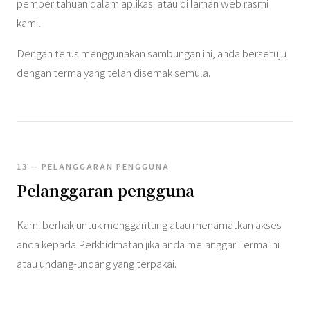
pemberitahuan dalam aplikasi atau di laman web rasmi
kami.
Dengan terus menggunakan sambungan ini, anda bersetuju
dengan terma yang telah disemak semula.
13 — PELANGGARAN PENGGUNA
Pelanggaran pengguna
Kami berhak untuk menggantung atau menamatkan akses
anda kepada Perkhidmatan jika anda melanggar Terma ini
atau undang-undang yang terpakai.