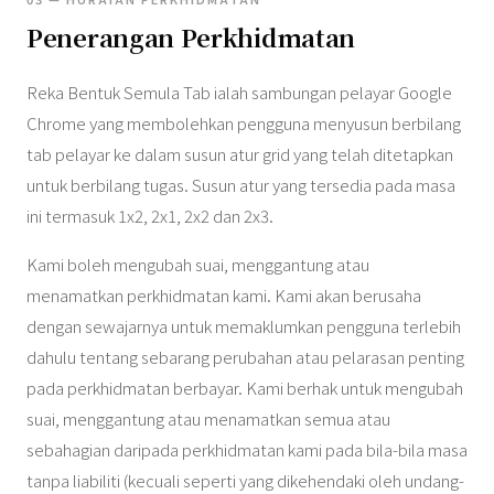
Penerangan Perkhidmatan
Reka Bentuk Semula Tab ialah sambungan pelayar Google
Chrome yang membolehkan pengguna menyusun berbilang
tab pelayar ke dalam susun atur grid yang telah ditetapkan
untuk berbilang tugas. Susun atur yang tersedia pada masa
ini termasuk 1x2, 2x1, 2x2 dan 2x3.
Kami boleh mengubah suai, menggantung atau
menamatkan perkhidmatan kami. Kami akan berusaha
dengan sewajarnya untuk memaklumkan pengguna terlebih
dahulu tentang sebarang perubahan atau pelarasan penting
pada perkhidmatan berbayar. Kami berhak untuk mengubah
suai, menggantung atau menamatkan semua atau
sebahagian daripada perkhidmatan kami pada bila-bila masa
tanpa liabiliti (kecuali seperti yang dikehendaki oleh undang-