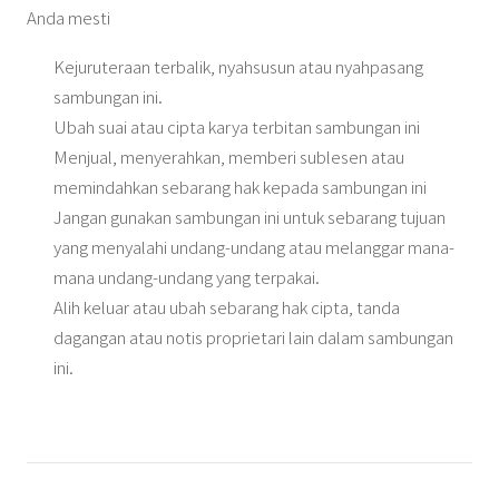
Anda mesti
Kejuruteraan terbalik, nyahsusun atau nyahpasang
sambungan ini.
Ubah suai atau cipta karya terbitan sambungan ini
Menjual, menyerahkan, memberi sublesen atau
memindahkan sebarang hak kepada sambungan ini
Jangan gunakan sambungan ini untuk sebarang tujuan
yang menyalahi undang-undang atau melanggar mana-
mana undang-undang yang terpakai.
Alih keluar atau ubah sebarang hak cipta, tanda
dagangan atau notis proprietari lain dalam sambungan
ini.