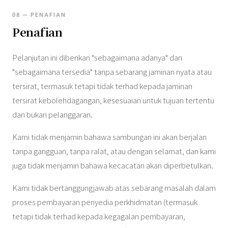
08 — PENAFIAN
Penafian
Pelanjutan ini diberikan "sebagaimana adanya" dan
"sebagaimana tersedia" tanpa sebarang jaminan nyata atau
tersirat, termasuk tetapi tidak terhad kepada jaminan
tersirat kebolehdagangan, kesesuaian untuk tujuan tertentu
dan bukan pelanggaran.
Kami tidak menjamin bahawa sambungan ini akan berjalan
tanpa gangguan, tanpa ralat, atau dengan selamat, dan kami
juga tidak menjamin bahawa kecacatan akan diperbetulkan.
Kami tidak bertanggungjawab atas sebarang masalah dalam
proses pembayaran penyedia perkhidmatan (termasuk
tetapi tidak terhad kepada kegagalan pembayaran,