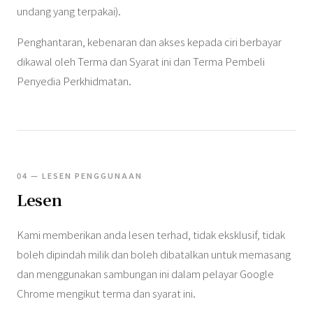
undang yang terpakai).
Penghantaran, kebenaran dan akses kepada ciri berbayar
dikawal oleh Terma dan Syarat ini dan Terma Pembeli
Penyedia Perkhidmatan.
04 — LESEN PENGGUNAAN
Lesen
Kami memberikan anda lesen terhad, tidak eksklusif, tidak
boleh dipindah milik dan boleh dibatalkan untuk memasang
dan menggunakan sambungan ini dalam pelayar Google
Chrome mengikut terma dan syarat ini.