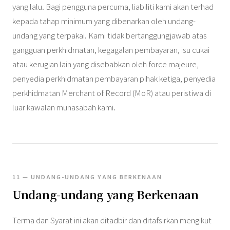
yang lalu. Bagi pengguna percuma, liabiliti kami akan terhad
kepada tahap minimum yang dibenarkan oleh undang-
undang yang terpakai. Kami tidak bertanggungjawab atas
gangguan perkhidmatan, kegagalan pembayaran, isu cukai
atau kerugian lain yang disebabkan oleh force majeure,
penyedia perkhidmatan pembayaran pihak ketiga, penyedia
perkhidmatan Merchant of Record (MoR) atau peristiwa di
luar kawalan munasabah kami.
11 — UNDANG-UNDANG YANG BERKENAAN
Undang-undang yang Berkenaan
Terma dan Syarat ini akan ditadbir dan ditafsirkan mengikut