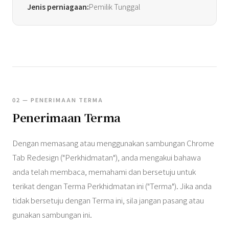
Jenis perniagaan:
Pemilik Tunggal
02 — PENERIMAAN TERMA
Penerimaan Terma
Dengan memasang atau menggunakan sambungan Chrome
Tab Redesign ("Perkhidmatan"), anda mengakui bahawa
anda telah membaca, memahami dan bersetuju untuk
terikat dengan Terma Perkhidmatan ini ("Terma"). Jika anda
tidak bersetuju dengan Terma ini, sila jangan pasang atau
gunakan sambungan ini.