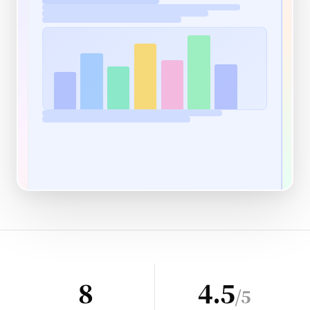
8
4.5
/5