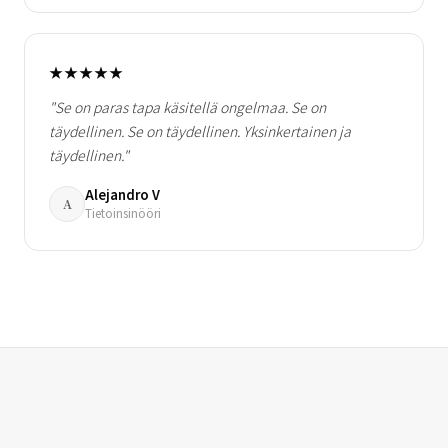
★★★★★
"Se on paras tapa käsitellä ongelmaa. Se on
täydellinen. Se on täydellinen. Yksinkertainen ja
täydellinen."
Alejandro V
A
Tietoinsinööri