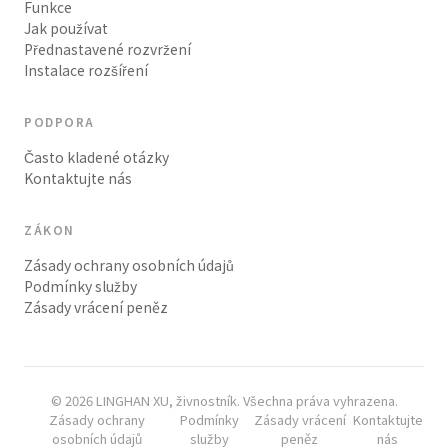
Funkce
Jak používat
Přednastavené rozvržení
Instalace rozšíření
PODPORA
Často kladené otázky
Kontaktujte nás
ZÁKON
Zásady ochrany osobních údajů
Podmínky služby
Zásady vrácení peněz
© 2026 LINGHAN XU, živnostník. Všechna práva vyhrazena.
Zásady ochrany
Podmínky
Zásady vrácení
Kontaktujte
osobních údajů
služby
peněz
nás