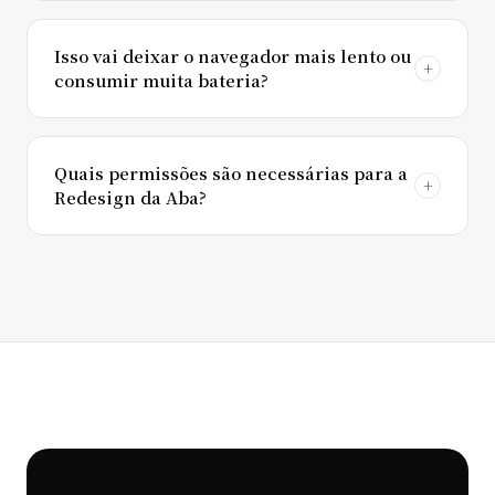
Isso vai deixar o navegador mais lento ou
consumir muita bateria?
Quais permissões são necessárias para a
Redesign da Aba?