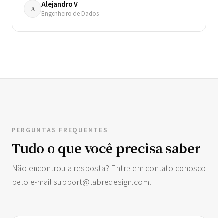
Alejandro V
A
Engenheiro de Dados
PERGUNTAS FREQUENTES
Tudo o que você precisa saber
Não encontrou a resposta? Entre em contato conosco
pelo e-mail
support@tabredesign.com
.