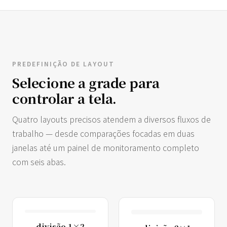
PREDEFINIÇÃO DE LAYOUT
Selecione a grade para
controlar a tela.
Quatro layouts precisos atendem a diversos fluxos de
trabalho — desde comparações focadas em duas
janelas até um painel de monitoramento completo
com seis abas.
divisão 1×2