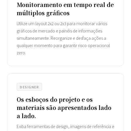
Monitoramento em tempo real de
múltiplos gráficos
Utilize um layout 2x2 ou 2x3 para monitorar vários
gráficos de mercado e painéis de informações
simultaneamente. Reorganize e desfaça ações a
qualquer momento para garantir risco operacional
zero.
DESIGNER
Os esboços do projeto e os
materiais são apresentados lado
a lado.
Exiba ferramentas de design, imagens de referência e