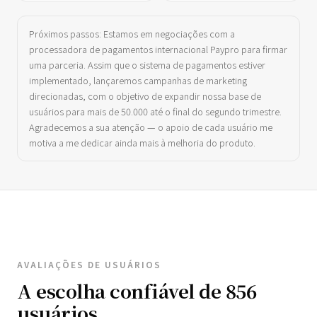
Próximos passos: Estamos em negociações com a
processadora de pagamentos internacional Paypro para firmar
uma parceria. Assim que o sistema de pagamentos estiver
implementado, lançaremos campanhas de marketing
direcionadas, com o objetivo de expandir nossa base de
usuários para mais de 50.000 até o final do segundo trimestre.
Agradecemos a sua atenção — o apoio de cada usuário me
motiva a me dedicar ainda mais à melhoria do produto.
AVALIAÇÕES DE USUÁRIOS
A escolha confiável de 856
usuários