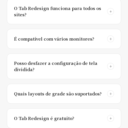
O Tab Redesign funciona para todos os
sites?
É compatível com vários monitores?
Posso desfazer a configuração de tela
dividida?
Quais layouts de grade são suportados?
O Tab Redesign é gratuito?