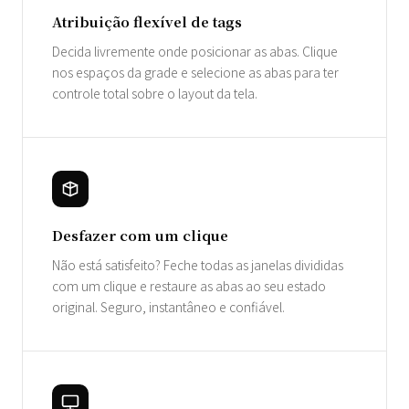
Atribuição flexível de tags
Decida livremente onde posicionar as abas. Clique
nos espaços da grade e selecione as abas para ter
controle total sobre o layout da tela.
Desfazer com um clique
Não está satisfeito? Feche todas as janelas divididas
com um clique e restaure as abas ao seu estado
original. Seguro, instantâneo e confiável.