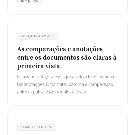
entre janelas.
PESQUISADORES
As comparações e anotações
entre os documentos são claras à
primeira vista.
Leia vários artigos de pesquisa lado a lado enquanto
faz anotações. O formato 1x2 torna a comparação
entre as publicações simples e direta.
COMERCIANTES