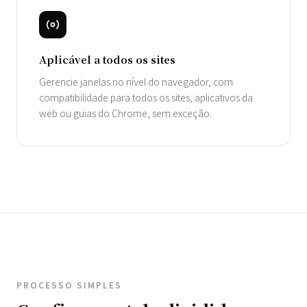
Aplicável a todos os sites
Gerencie janelas no nível do navegador, com
compatibilidade para todos os sites, aplicativos da
web ou guias do Chrome, sem exceção.
PROCESSO SIMPLES