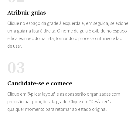
Atribuir guias
Clique no espaço da grade à esquerda e, em seguida, selecione
uma guia na lista à direita. O nome da guia é exibido no espaço
e fica esmaecido na lista, tornando o processo intuitivo e fácil
de usar.
03
Candidate-se e comece
Clique em "Aplicar layout" e as abas serão organizadas com
precisão nas posições da grade. Clique em "Desfazer" a
qualquer momento para retornar ao estado original.