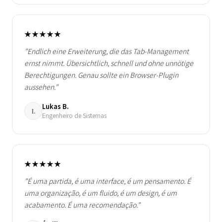
★★★★★
"Endlich eine Erweiterung, die das Tab-Management
ernst nimmt. Übersichtlich, schnell und ohne unnötige
Berechtigungen. Genau sollte ein Browser-Plugin
aussehen."
Lukas B.
L
Engenheiro de Sistemas
★★★★★
"É uma partida, é uma interface, é um pensamento. É
uma organização, é um fluido, é um design, é um
acabamento. É uma recomendação."