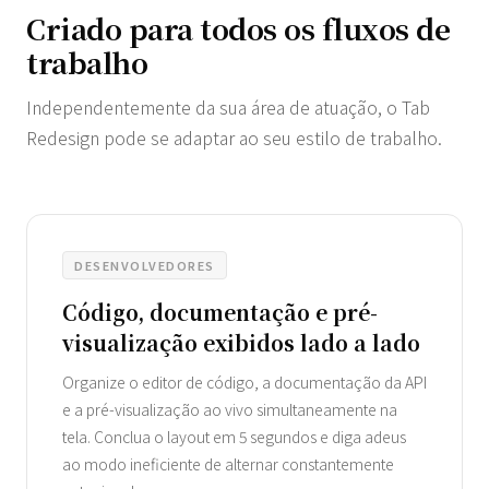
Criado para todos os fluxos de
trabalho
Independentemente da sua área de atuação, o Tab
Redesign pode se adaptar ao seu estilo de trabalho.
DESENVOLVEDORES
Código, documentação e pré-
visualização exibidos lado a lado
Organize o editor de código, a documentação da API
e a pré-visualização ao vivo simultaneamente na
tela. Conclua o layout em 5 segundos e diga adeus
ao modo ineficiente de alternar constantemente