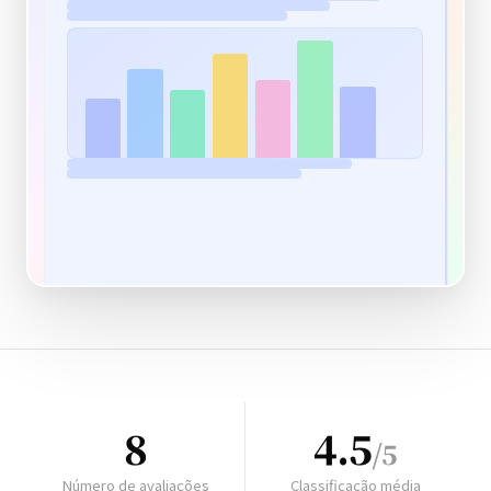
8
4.5
/5
Número de avaliações
Classificação média