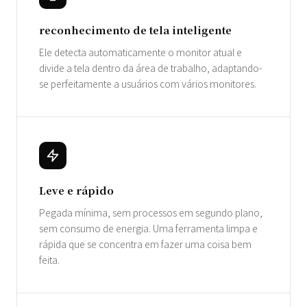
reconhecimento de tela inteligente
Ele detecta automaticamente o monitor atual e
divide a tela dentro da área de trabalho, adaptando-
se perfeitamente a usuários com vários monitores.
Leve e rápido
Pegada mínima, sem processos em segundo plano,
sem consumo de energia. Uma ferramenta limpa e
rápida que se concentra em fazer uma coisa bem
feita.