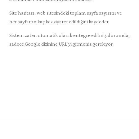
Site haritası, web sitesindeki toplam sayfa sayısını ve
her sayfanın kaç kez ziyaret edildiğini kaydeder.
Sistem zaten otomatik olarak entegre edilmiş durumda;
sadece Google dizinine URL'yi girmeniz gerekiyor.