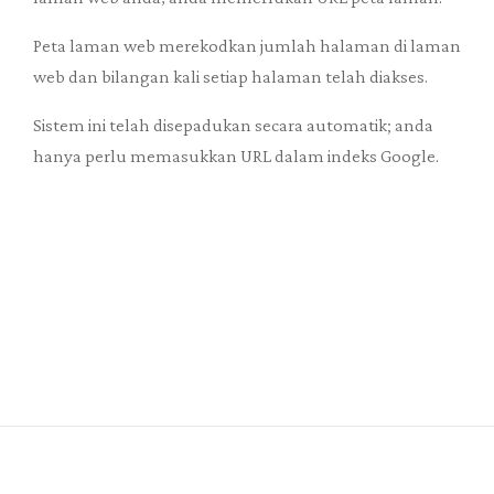
Peta laman web merekodkan jumlah halaman di laman
web dan bilangan kali setiap halaman telah diakses.
Sistem ini telah disepadukan secara automatik; anda
hanya perlu memasukkan URL dalam indeks Google.