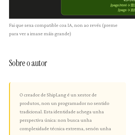
Fai que sexa compatible coa IA, non ao revés (preme
para ver a imaxe máis grande)
Sobre o autor
O creador de ShipLang é un xestor de
produtos, non un programador no sentido
tradicional. Esta identidade achega unha
perspectiva única: non busca unha
complexidade técnica extrema, senón unha