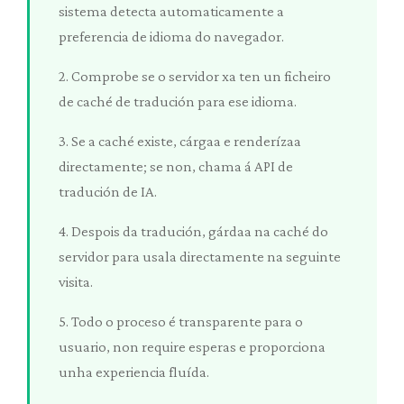
sistema detecta automaticamente a
preferencia de idioma do navegador.
2. Comprobe se o servidor xa ten un ficheiro
de caché de tradución para ese idioma.
3. Se a caché existe, cárgaa e renderízaa
directamente; se non, chama á API de
tradución de IA.
4. Despois da tradución, gárdaa na caché do
servidor para usala directamente na seguinte
visita.
5. Todo o proceso é transparente para o
usuario, non require esperas e proporciona
unha experiencia fluída.