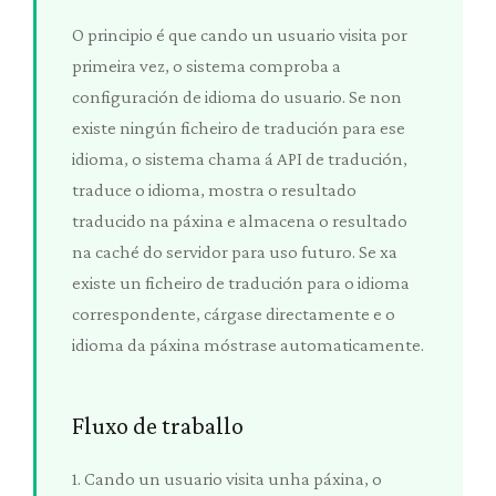
O principio é que cando un usuario visita por
primeira vez, o sistema comproba a
configuración de idioma do usuario. Se non
existe ningún ficheiro de tradución para ese
idioma, o sistema chama á API de tradución,
traduce o idioma, mostra o resultado
traducido na páxina e almacena o resultado
na caché do servidor para uso futuro. Se xa
existe un ficheiro de tradución para o idioma
correspondente, cárgase directamente e o
idioma da páxina móstrase automaticamente.
Fluxo de traballo
1. Cando un usuario visita unha páxina, o