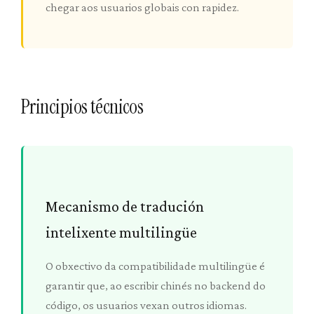
chegar aos usuarios globais con rapidez.
Principios técnicos
Mecanismo de tradución
intelixente multilingüe
O obxectivo da compatibilidade multilingüe é
garantir que, ao escribir chinés no backend do
código, os usuarios vexan outros idiomas.