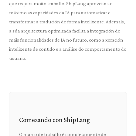
que requira moito traballo. ShipLang aproveita ao
máximo as capacidades da IA ​​para automatizar e
transformar a tradución de forma intelixente. Ademais,
a súa arquitectura optimizada facilita a integración de
máis funcionalidades de IA no futuro, como a xeración
intelixente de contido e a análise do comportamento do
usuario.
Comezando con ShipLang
O marco de traballo é completamente de