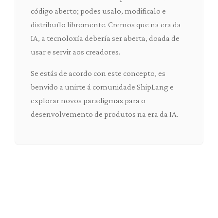
código aberto; podes usalo, modificalo e
distribuílo libremente. Cremos que na era da
IA, a tecnoloxía debería ser aberta, doada de
usar e servir aos creadores.
Se estás de acordo con este concepto, es
benvido a unirte á comunidade ShipLang e
explorar novos paradigmas para o
desenvolvemento de produtos na era da IA.