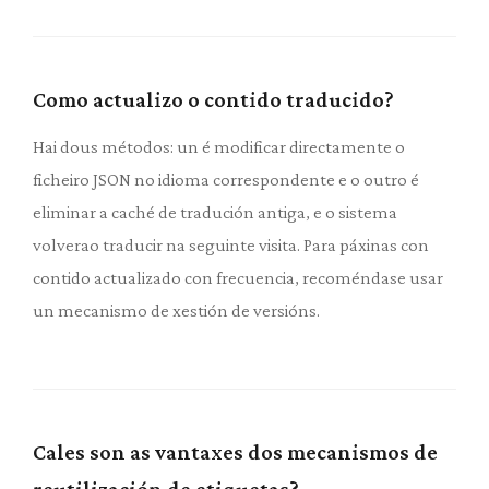
Como actualizo o contido traducido?
Hai dous métodos: un é modificar directamente o
ficheiro JSON no idioma correspondente e o outro é
eliminar a caché de tradución antiga, e o sistema
volverao traducir na seguinte visita. Para páxinas con
contido actualizado con frecuencia, recoméndase usar
un mecanismo de xestión de versións.
Cales son as vantaxes dos mecanismos de