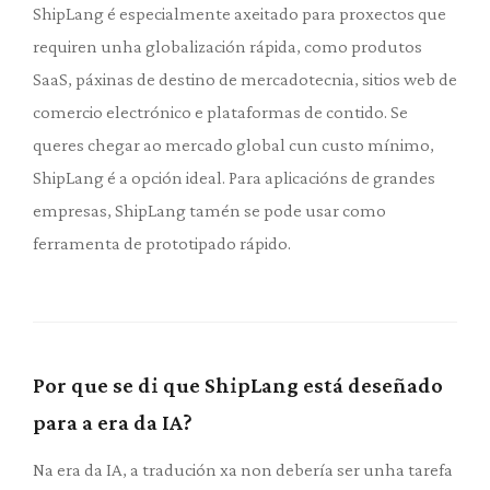
ShipLang é especialmente axeitado para proxectos que
requiren unha globalización rápida, como produtos
SaaS, páxinas de destino de mercadotecnia, sitios web de
comercio electrónico e plataformas de contido. Se
queres chegar ao mercado global cun custo mínimo,
ShipLang é a opción ideal. Para aplicacións de grandes
empresas, ShipLang tamén se pode usar como
ferramenta de prototipado rápido.
Por que se di que ShipLang está deseñado
para a era da IA?
Na era da IA, a tradución xa non debería ser unha tarefa