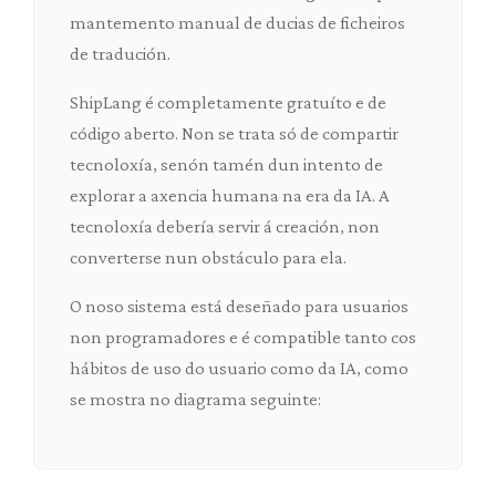
mantemento manual de ducias de ficheiros
de tradución.
ShipLang é completamente gratuíto e de
código aberto. Non se trata só de compartir
tecnoloxía, senón tamén dun intento de
explorar a axencia humana na era da IA. A
tecnoloxía debería servir á creación, non
converterse nun obstáculo para ela.
O noso sistema está deseñado para usuarios
non programadores e é compatible tanto cos
hábitos de uso do usuario como da IA, como
se mostra no diagrama seguinte: