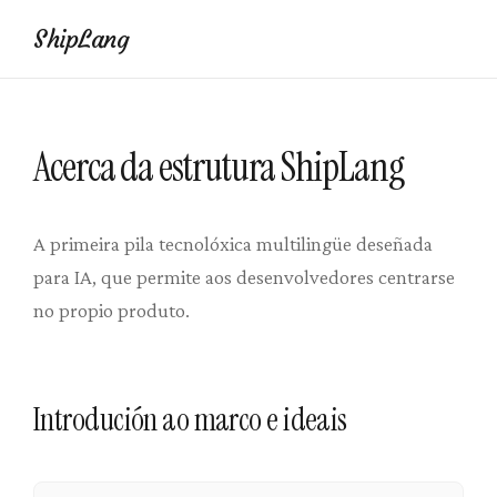
ShipLang
Acerca da estrutura ShipLang
A primeira pila tecnolóxica multilingüe deseñada
para IA, que permite aos desenvolvedores centrarse
no propio produto.
Introdución ao marco e ideais