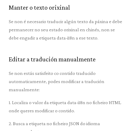
Manter o texto orixinal
Se non é necesario traducir algún texto da páxina e debe
permanecer no seu estado orixinal en chinés, non se
debe engadir a etiqueta data-i18n a ese texto.
Editar a tradución manualmente
Se non estás satisfeito co contido traducido
automaticamente, podes modificar a tradución
manualmente:
1. Localiza o valor da etiqueta data-i18n no ficheiro HTML
onde queres modificar o contido.
2. Busca a etiqueta no ficheiro JSON do idioma