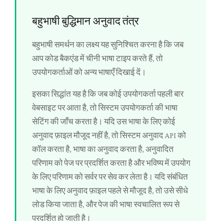
बहुभाषी बुद्धिमान अनुवाद तंत्र
बहुभाषी समर्थन का लक्ष्य यह सुनिश्चित करना है कि जब
आप कोड बैकएंड में चीनी भाषा टाइप करते हैं, तो
उपयोगकर्ताओं को अन्य भाषाएँ दिखाई दें।
इसका सिद्धांत यह है कि जब कोई उपयोगकर्ता पहली बार
वेबसाइट पर आता है, तो सिस्टम उपयोगकर्ता की भाषा
सेटिंग की जाँच करता है। यदि उस भाषा के लिए कोई
अनुवाद फ़ाइल मौजूद नहीं है, तो सिस्टम अनुवाद API को
कॉल करता है, भाषा का अनुवाद करता है, अनुवादित
परिणाम को पेज पर प्रदर्शित करता है और भविष्य में उपयोग
के लिए परिणाम को सर्वर पर सेव कर लेता है। यदि संबंधित
भाषा के लिए अनुवाद फ़ाइल पहले से मौजूद है, तो उसे सीधे
लोड किया जाता है, और पेज की भाषा स्वचालित रूप से
प्रदर्शित हो जाती है।