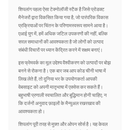
शिपलांग पहला ऐसा टेक्नोलॉजी स्टैक है जिसे प्रोडक्ट
मैनेजरों द्वारा विकसित किया गया है, जो पारंपरिक विकास
प्रक्रियाओं पर चिंतन के परिणामस्वरूप सामने आया है।
एआई युग में, हमें अधिक जटिल उपकरणों की नहीं, बल्कि
सरल समाधानों की आवश्यकता है जो लोगों को उत्पाद
संबंधी विचारों पर ध्यान केंद्रित करने में सक्षम बनाएं।
इस फ्रेमवर्क का मूल उद्देश्य वैश्वीकरण को उत्पादों पर बोझ
बनने से रोकना है। एक बार जब आप कोड चीनी भाषा में
लिख लेते हैं, तो दुनिया भर के उपयोगकर्ता आपकी
वेबसाइट को अपनी मातृभाषा में एक्सेस कर सकते हैं।
बहुभाषी प्रणाली स्वचालित और बुद्धिमान होनी चाहिए, न
कि दर्जनों अनुवाद फ़ाइलों के मैन्युअल रखरखाव की
आवश्यकता हो।
शिपलांग पूरी तरह से मुफ़्त और ओपन सोर्स है। यह केवल