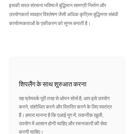
इसकी सरल संरचना भविष्य में बुद्धिमान सामग्री निर्माण और
उपयोगकर्ता व्यवहार विश्लेषण जैसी अधिक कृत्रिम बुद्धिमत्ता संबंधी
कार्यात्मकताओं के एकीकरण को सुगम बनाती है।
शिपलैंग के साथ शुरुआत करना
यह फ्रेमवर्क पूरी तरह से ओपन सोर्स है; आप इसे उपयोग
करने, संशोधित करने और वितरित करने के लिए स्वतंत्र
हैं। हमारा मानना ​​है कि एआई युग में, तकनीक खुली,
उपयोग में आसान होनी चाहिए और रचनाकारों की सेवा
करनी चाहिए।