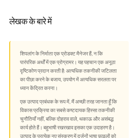
लेखक के बारे में
शिपलांग के निर्माता एक प्रोडक्ट मैनेजर हैं, न कि
पारंपरिक अर्थों में एक प्रोग्रामर। यह पहचान एक अनूठा
दृष्टिकोण प्रदान करती है: अत्यधिक तकनीकी जटिलता
का पीछा करने के बजाय, उपयोग में अत्यधिक सरलता पर
ध्यान केंद्रित करना।
एक उत्पाद प्रबंधक के रूप में, मैं अच्छी तरह जानता हूँ कि
विकास प्रक्रिया का सबसे कष्टदायक हिस्सा तकनीकी
चुनौतियाँ नहीं, बल्कि दोहराव वाले, थकाऊ और असंबद्ध
कार्य होते हैं। बहुभाषी रखरखाव इसका एक उदाहरण है।
उत्पाद के प्रत्येक नए संस्करण में दर्जनों भाषा फ़ाइलों को