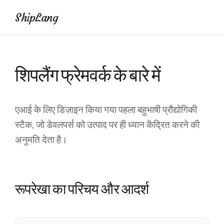
ShipLang
शिपलैंग फ्रेमवर्क के बारे में
एआई के लिए डिज़ाइन किया गया पहला बहुभाषी प्रौद्योगिकी
स्टैक, जो डेवलपर्स को उत्पाद पर ही ध्यान केंद्रित करने की
अनुमति देता है।
रूपरेखा का परिचय और आदर्श