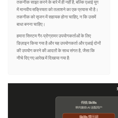
तकनीक साझा करने के बारे में ही नहीं है, बल्कि एआई युग
में मानवीय सक्रियता को तलाशने का एक प्रयास भी है।
तकनीक को सृजन में सहायक होना चाहिए, न कि उसमें
बाधा बनना चाहिए।
हमारा सिस्टम गैर-प्रोग्रामर उपयोगकर्ताओं के लिए
डिज़ाइन किया गया है और यह उपयोगकर्ता और एआई दोनों
की उपयोग करने की आदतों के साथ संगत है, जैसा कि
नीचे दिए गए आरेख में दिखाया गया है: