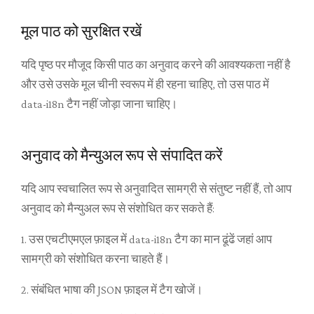
मूल पाठ को सुरक्षित रखें
यदि पृष्ठ पर मौजूद किसी पाठ का अनुवाद करने की आवश्यकता नहीं है
और उसे उसके मूल चीनी स्वरूप में ही रहना चाहिए, तो उस पाठ में
data-i18n टैग नहीं जोड़ा जाना चाहिए।
अनुवाद को मैन्युअल रूप से संपादित करें
यदि आप स्वचालित रूप से अनुवादित सामग्री से संतुष्ट नहीं हैं, तो आप
अनुवाद को मैन्युअल रूप से संशोधित कर सकते हैं:
1. उस एचटीएमएल फ़ाइल में data-i18n टैग का मान ढूंढें जहां आप
सामग्री को संशोधित करना चाहते हैं।
2. संबंधित भाषा की JSON फ़ाइल में टैग खोजें।