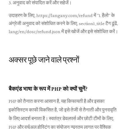
3. अनुवाद को संपादित करें और सहेजें।
उदाहरण के लिए, https://langany.com/refund में "1. हैलो" के
अंग्रेजी अनुवाद को संशोधित करने के लिए, section1_title टैग ढूंढें,
lang/en/dosc/refund.json में इसे खोजें और इसे संशोधित करें।
अक्सर पूछे जाने वाले प्रश्नों
बैकएंड भाषा के रूप में PHP को क्यों चुनें?
PHP को तैनात करना आसान है, यह किफायती है और इसका
इकोसिस्टम काफी विकसित है, जो इसे तेजी से तैनाती और पुनरावृति
के लिए आदर्श बनाता है। स्वतंत्र डेवलपर्स और छोटी टीमों के लिए,
PHP और वर्चुअल होस्टिंग का संयोजन न्यूनतम लागत पर वैश्विक