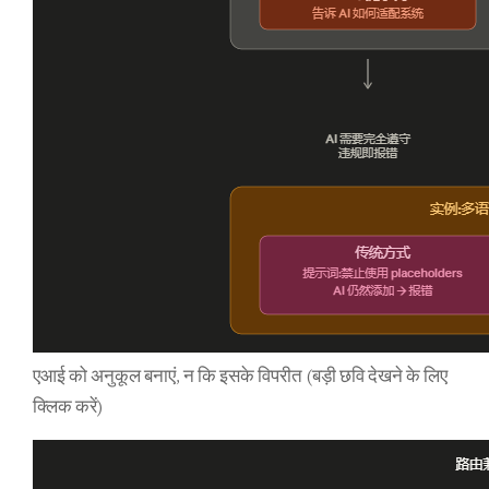
एआई को अनुकूल बनाएं, न कि इसके विपरीत (बड़ी छवि देखने के लिए
क्लिक करें)