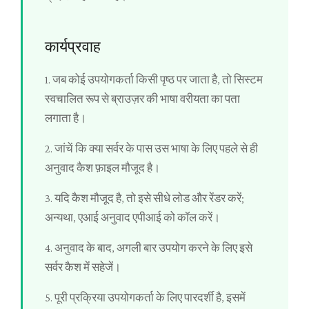
कार्यप्रवाह
1. जब कोई उपयोगकर्ता किसी पृष्ठ पर जाता है, तो सिस्टम
स्वचालित रूप से ब्राउज़र की भाषा वरीयता का पता
लगाता है।
2. जांचें कि क्या सर्वर के पास उस भाषा के लिए पहले से ही
अनुवाद कैश फ़ाइल मौजूद है।
3. यदि कैश मौजूद है, तो इसे सीधे लोड और रेंडर करें;
अन्यथा, एआई अनुवाद एपीआई को कॉल करें।
4. अनुवाद के बाद, अगली बार उपयोग करने के लिए इसे
सर्वर कैश में सहेजें।
5. पूरी प्रक्रिया उपयोगकर्ता के लिए पारदर्शी है, इसमें