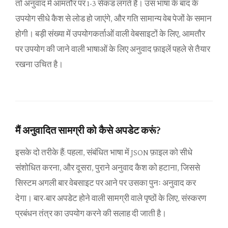
तो अनुवाद में आमतौर पर 1-3 सेकंड लगते हैं। उस भाषा के बाद के
उपयोग सीधे कैश से लोड हो जाएंगे, और गति सामान्य वेब पेजों के समान
होगी। बड़ी संख्या में उपयोगकर्ताओं वाली वेबसाइटों के लिए, आमतौर
पर उपयोग की जाने वाली भाषाओं के लिए अनुवाद फ़ाइलें पहले से तैयार
रखना उचित है।
मैं अनुवादित सामग्री को कैसे अपडेट करूं?
इसके दो तरीके हैं: पहला, संबंधित भाषा में JSON फ़ाइल को सीधे
संशोधित करना, और दूसरा, पुराने अनुवाद कैश को हटाना, जिससे
सिस्टम अगली बार वेबसाइट पर आने पर उसका पुनः अनुवाद कर
देगा। बार-बार अपडेट होने वाली सामग्री वाले पृष्ठों के लिए, संस्करण
प्रबंधन तंत्र का उपयोग करने की सलाह दी जाती है।