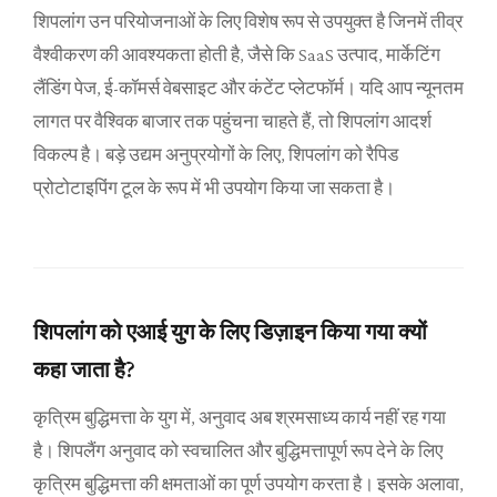
शिपलांग उन परियोजनाओं के लिए विशेष रूप से उपयुक्त है जिनमें तीव्र
वैश्वीकरण की आवश्यकता होती है, जैसे कि SaaS उत्पाद, मार्केटिंग
लैंडिंग पेज, ई-कॉमर्स वेबसाइट और कंटेंट प्लेटफॉर्म। यदि आप न्यूनतम
लागत पर वैश्विक बाजार तक पहुंचना चाहते हैं, तो शिपलांग आदर्श
विकल्प है। बड़े उद्यम अनुप्रयोगों के लिए, शिपलांग को रैपिड
प्रोटोटाइपिंग टूल के रूप में भी उपयोग किया जा सकता है।
शिपलांग को एआई युग के लिए डिज़ाइन किया गया क्यों
कहा जाता है?
कृत्रिम बुद्धिमत्ता के युग में, अनुवाद अब श्रमसाध्य कार्य नहीं रह गया
है। शिपलैंग अनुवाद को स्वचालित और बुद्धिमत्तापूर्ण रूप देने के लिए
कृत्रिम बुद्धिमत्ता की क्षमताओं का पूर्ण उपयोग करता है। इसके अलावा,