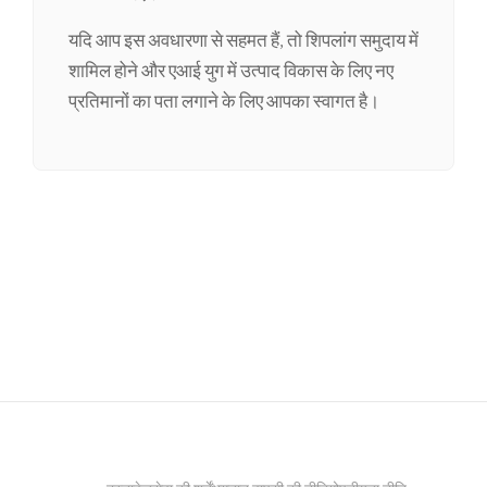
यदि आप इस अवधारणा से सहमत हैं, तो शिपलांग समुदाय में
शामिल होने और एआई युग में उत्पाद विकास के लिए नए
प्रतिमानों का पता लगाने के लिए आपका स्वागत है।