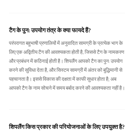
टैग के पुन: उपयोग तंत्र के क्या फायदे हैं?
परंपरागत बहुभाषी प्रणालियों में अनुवादित सामग्री के प्रत्येक भाग के
लिए एक अद्वितीय टैग की आवश्यकता होती है, जिससे टैग के नामकरण
और प्रबंधन में कठिनाई होती है। शिपलैंग आपको टैग का पुन: उपयोग
करने की सुविधा देता है, और सिस्टम सामग्री में अंतर को बुद्धिमानी से
पहचानता है। इससे विकास की दक्षता में काफी सुधार होता है; अब
आपको टैग के नाम सोचने में समय बर्बाद करने की आवश्यकता नहीं है।
शिपलैंग किस प्रकार की परियोजनाओं के लिए उपयुक्त है?