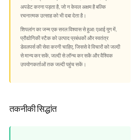
अपडेट करना पड़ता है, जो न केवल अक्षम है बल्कि
रचनात्मक उत्साह को भी दबा देता है।
शिपलांग का जन्म एक सरल विश्वास से हुआ: एआई युग में,
प्रौद्योगिकी स्टैक को उत्पाद प्रबंधकों और स्वतंत्र
डेवलपर्स की सेवा करनी चाहिए, जिससे वे विचारों को जल्दी
से मान्य कर सकें, जल्दी से लॉन्च कर सकें और वैश्विक
उपयोगकर्ताओं तक जल्दी पहुंच सकें।
तकनीकी सिद्धांत