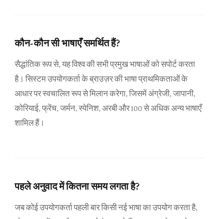
कौन-कौन सी भाषाएँ समर्थित हैं?
सैद्धांतिक रूप से, यह विश्व की सभी प्रमुख भाषाओं को सपोर्ट करता
है। सिस्टम उपयोगकर्ता के ब्राउज़र की भाषा प्राथमिकताओं के
आधार पर स्वचालित रूप से मिलान करेगा, जिसमें अंग्रेजी, जापानी,
कोरियाई, फ्रेंच, जर्मन, स्पेनिश, अरबी और 100 से अधिक अन्य भाषाएँ
शामिल हैं।
पहले अनुवाद में कितना समय लगता है?
जब कोई उपयोगकर्ता पहली बार किसी नई भाषा का उपयोग करता है,