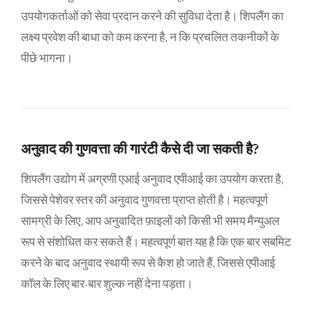
उपयोगकर्ताओं को सेवा प्रदान करने की सुविधा देता है। शिपलैंग का
लक्ष्य प्रवेश की बाधा को कम करना है, न कि प्रचलित तकनीकों के
पीछे भागना।
अनुवाद की गुणवत्ता की गारंटी कैसे दी जा सकती है?
शिपलैंग उद्योग में अग्रणी एआई अनुवाद एपीआई का उपयोग करता है,
जिससे पेशेवर स्तर की अनुवाद गुणवत्ता प्राप्त होती है। महत्वपूर्ण
सामग्री के लिए, आप अनुवादित फ़ाइलों को किसी भी समय मैन्युअल
रूप से संशोधित कर सकते हैं। महत्वपूर्ण बात यह है कि एक बार सबमिट
करने के बाद अनुवाद स्थायी रूप से कैश हो जाते हैं, जिससे एपीआई
कॉल के लिए बार-बार शुल्क नहीं देना पड़ता।