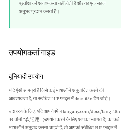
प्रतीक्षा की आवश्यकता नहीं होती है और यह एक सहज
अनुभव प्रदान करती है।
उपयोगकर्ता गाइड
बुनियादी उपयोग
यदि ऐसी सामग्री है जिसे कई भाषाओं में अनुवादित करने की
आवश्यकता है, तो संबंधित PHP फ़ाइल में data-i18n टैग जोड़ें।
उदाहरण के लिए, यदि आप वेबपेज langany.com/dosc/lang-i18n
पर चीनी "欢迎用" (उपयोग करने के लिए आपका स्वागत है) का कई
भाषाओं में अनुवाद करना चाहते हैं, तो आपको संबंधित PHP फ़ाइल में