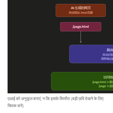
एआई को अनुकूल बनाएं, न कि इसके विपरीत (बड़ी छवि देखने के लिए
क्लिक करें)