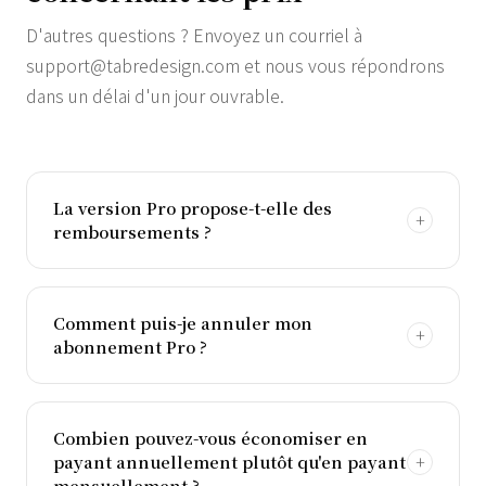
D'autres questions ? Envoyez un courriel à
support@tabredesign.com
et nous vous répondrons
dans un délai d'un jour ouvrable.
La version Pro propose-t-elle des
remboursements ?
Comment puis-je annuler mon
abonnement Pro ?
Combien pouvez-vous économiser en
payant annuellement plutôt qu'en payant
mensuellement ?