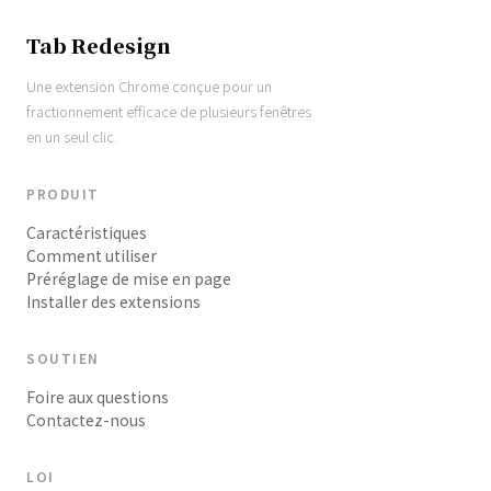
Tab Redesign
Une extension Chrome conçue pour un
fractionnement efficace de plusieurs fenêtres
en un seul clic.
PRODUIT
Caractéristiques
Comment utiliser
Préréglage de mise en page
Installer des extensions
SOUTIEN
Foire aux questions
Contactez-nous
LOI