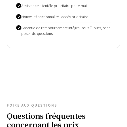
Assistance clientèle prioritaire par e-mail
Nouvelle fonctionnalité : accès prioritaire
Garantie de remboursement intégral sous 7 jours, sans
poser de questions
FOIRE AUX QUESTIONS
Questions fréquentes
concernant les prix