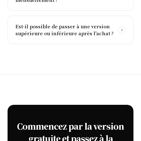
Est-il possible de passer à une version
supérieure ou inférieure après l'achat ?
Commencez par la version
gratuite et passez à la