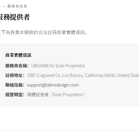
1 — 服務商信息
服務提供者
以下為負責本服務的合法註冊商業實體資訊。
商業實體資訊
服務商名稱：
LINGHAN XU Sole Proprietor
註冊地址：
1987 Cogswell Cir, Los Banos, California 93635, United Stat
聯絡信箱：
support@tabredesign.com
經營類型：
個體經營者（Sole Proprietor）