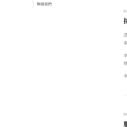
聯絡我們
0
本
0