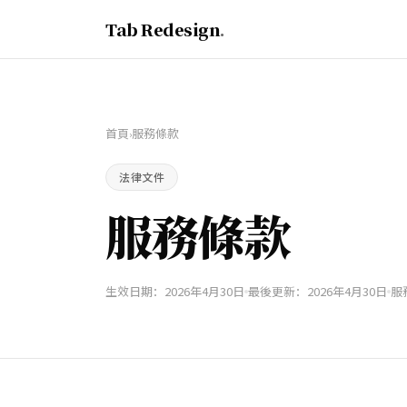
Tab Redesign
.
首頁
服務條款
›
法律文件
服務條款
生效日期：2026年4月30日
最後更新：2026年4月30日
服務