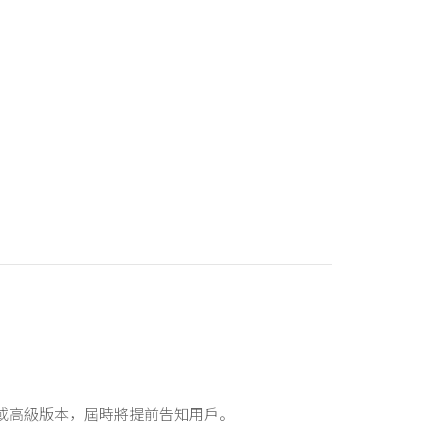
功能或高級版本，屆時將提前告知用戶。