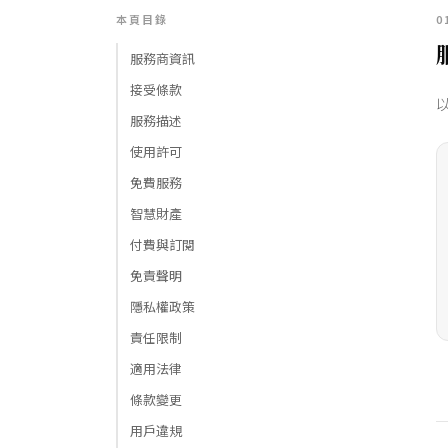
本頁目錄
0
服務商資訊
接受條款
服務描述
使用許可
免費服務
智慧財產
付費與訂閱
免責聲明
隱私權政策
責任限制
適用法律
條款變更
用戶違規