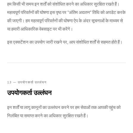
हम किसी भी समय इन शर्तों को संशोधित करने का अधिकार सुरक्षित रखते हैं।
महत्वपूर्ण परिवर्तनों की घोषणा इस पृष्ठ पर "अंतिम अद्यतन" तिथि को अपडेट करके
की जाएगी। हम महत्वपूर्ण परिवर्तनों की घोषणा ऐप के अंदर सूचनाओं के माध्यम से
या हमारी आधिकारिक वेबसाइट पर भी करेंगे।
इस एक्सटेंशन का उपयोग जारी रखने पर, आप संशोधित शर्तों से सहमत होते हैं।
13 — उपयोगकर्ता उल्लंघन
उपयोगकर्ता उल्लंघन
इन शर्तों या लागू कानूनों का उल्लंघन करने पर हम सेवाओं तक आपकी पहुंच को
निलंबित या समाप्त करने का अधिकार सुरक्षित रखते हैं।