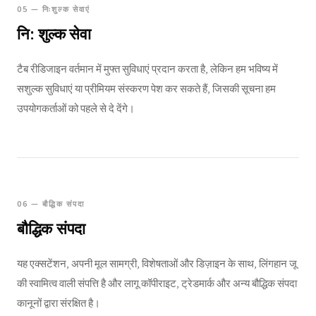
05 — निःशुल्क सेवाएं
नि: शुल्क सेवा
टैब रीडिजाइन वर्तमान में मुफ्त सुविधाएं प्रदान करता है, लेकिन हम भविष्य में
सशुल्क सुविधाएं या प्रीमियम संस्करण पेश कर सकते हैं, जिसकी सूचना हम
उपयोगकर्ताओं को पहले से दे देंगे।
06 — बौद्धिक संपदा
बौद्धिक संपदा
यह एक्सटेंशन, अपनी मूल सामग्री, विशेषताओं और डिज़ाइन के साथ, लिंगहान जू
की स्वामित्व वाली संपत्ति है और लागू कॉपीराइट, ट्रेडमार्क और अन्य बौद्धिक संपदा
कानूनों द्वारा संरक्षित है।