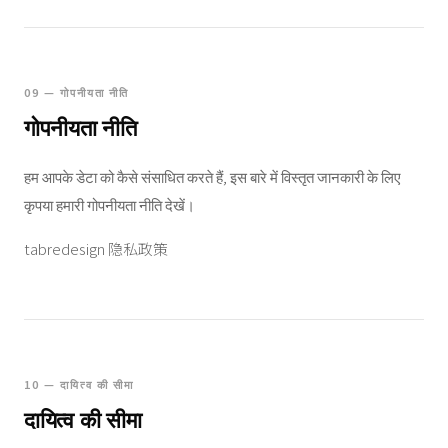
09 — गोपनीयता नीति
गोपनीयता नीति
हम आपके डेटा को कैसे संसाधित करते हैं, इस बारे में विस्तृत जानकारी के लिए
कृपया हमारी गोपनीयता नीति देखें।
tabredesign 隐私政策
10 — दायित्व की सीमा
दायित्व की सीमा