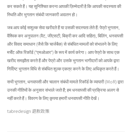
कर सकते हैं। यह सुनिश्चित करना आपकी ज़िम्मेदारी है कि आपकी सदस्यता की
स्थिति और भुगतान संबंधी जानकारी अद्यतन हो।
जब आप कोई सशुल्क सेवा खरीदते हैं या उसकी सदस्यता लेते हैं: पेप्रो भुगतान,
वैश्विक कर अनुपालन (वैट, जीएसटी, बिक्री कर आदि सहित), बिलिंग, धनवापसी
और विवाद समाधान (जैसे कि चार्जबैक) से संबंधित मामलों को संभालने के लिए
मर्चेंट ऑफ रिकॉर्ड ("एमओआर") के रूप में कार्य करेगा। आप पेप्रो के साथ एक
खरीद समझौता करते हैं और पेप्रो और उसके भुगतान भागीदारों को आपके द्वारा
निर्दिष्ट भुगतान विधि से संबंधित शुल्क एकत्र करने के लिए अधिकृत करते हैं।
सभी भुगतान, धनवापसी और चालान संबंधी मामले रिकॉर्ड के व्यापारी (MoR) द्वारा
उनकी नीतियों के अनुसार संभाले जाते हैं; हम धनवापसी की प्रक्रिया अलग से
नहीं करते हैं। विवरण के लिए कृपया हमारी धनवापसी नीति देखें।
tabredesign 退款政策