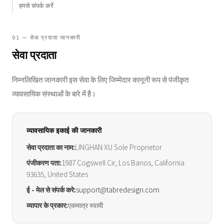
हमसे संपर्क करें
01 — सेवा प्रदाता जानकारी
सेवा प्रदाता
निम्नलिखित जानकारी इस सेवा के लिए जिम्मेदार कानूनी रूप से पंजीकृत
व्यावसायिक संस्थाओं के बारे में है।
व्यावसायिक इकाई की जानकारी
सेवा प्रदाता का नाम:
LINGHAN XU Sole Proprietor
पंजीकरण पता:
1987 Cogswell Cir, Los Banos, California
93635, United States
ई - मेल से संपर्क करे:
support@tabredesign.com
व्यापार के प्रकार:
एकमात्र स्वामी