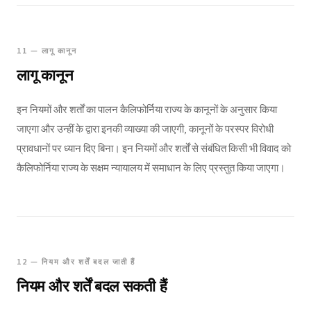
11 — लागू कानून
लागू कानून
इन नियमों और शर्तों का पालन कैलिफोर्निया राज्य के कानूनों के अनुसार किया
जाएगा और उन्हीं के द्वारा इनकी व्याख्या की जाएगी, कानूनों के परस्पर विरोधी
प्रावधानों पर ध्यान दिए बिना। इन नियमों और शर्तों से संबंधित किसी भी विवाद को
कैलिफोर्निया राज्य के सक्षम न्यायालय में समाधान के लिए प्रस्तुत किया जाएगा।
12 — नियम और शर्तें बदल जाती हैं
नियम और शर्तें बदल सकती हैं