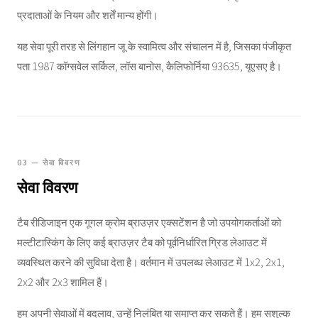
प्रदाताओं के नियम और शर्तें मान्य होंगी।
यह सेवा पूरी तरह से लिंगहान जू के स्वामित्व और संचालन में है, जिसका पंजीकृत
पता 1987 कॉग्सवेल सर्किल, लॉस बानोस, कैलिफोर्निया 93635, यूएसए है।
03 — सेवा विवरण
सेवा विवरण
टैब रीडिजाइन एक गूगल क्रोम ब्राउज़र एक्सटेंशन है जो उपयोगकर्ताओं को
मल्टीटास्किंग के लिए कई ब्राउज़र टैब को पूर्वनिर्धारित ग्रिड लेआउट में
व्यवस्थित करने की सुविधा देता है। वर्तमान में उपलब्ध लेआउट में 1x2, 2x1,
2x2 और 2x3 शामिल हैं।
हम अपनी सेवाओं में बदलाव, उन्हें निलंबित या समाप्त कर सकते हैं। हम सशुल्क