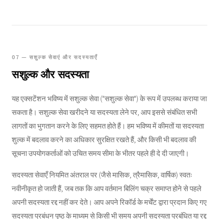
07 — सशुल्क सेवाएं और सदस्यताएँ
सशुल्क और सदस्यता
यह एक्सटेंशन भविष्य में सशुल्क सेवा ("सशुल्क सेवा") के रूप में उपलब्ध कराया जा
सकता है। सशुल्क सेवा खरीदने या सदस्यता लेने पर, आप इससे संबंधित सभी
लागतों का भुगतान करने के लिए सहमत होते हैं। हम भविष्य में कीमतों या सदस्यता
शुल्क में बदलाव करने का अधिकार सुरक्षित रखते हैं, और किसी भी बदलाव की
सूचना उपयोगकर्ताओं को उचित समय सीमा के भीतर पहले ही दे दी जाएगी।
सदस्यता सेवाएँ नियमित अंतराल पर (जैसे मासिक, त्रैमासिक, वार्षिक) स्वतः
नवीनीकृत हो जाती हैं, जब तक कि आप वर्तमान बिलिंग चक्र समाप्त होने से पहले
अपनी सदस्यता रद्द नहीं कर देते। आप अपने रिकॉर्ड के मर्चेंट द्वारा प्रदान किए गए
सदस्यता प्रबंधन पृष्ठ के माध्यम से किसी भी समय अपनी सदस्यता प्रबंधित या रद्द