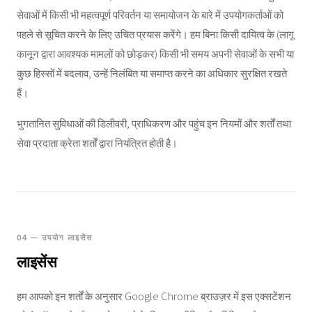
सेवाओं में किसी भी महत्वपूर्ण परिवर्तन या समायोजन के बारे में उपयोगकर्ताओं को
पहले से सूचित करने के लिए उचित प्रयास करेंगे। हम बिना किसी दायित्व के (लागू
कानून द्वारा आवश्यक मामलों को छोड़कर) किसी भी समय अपनी सेवाओं के सभी या
कुछ हिस्सों में बदलाव, उन्हें निलंबित या समाप्त करने का अधिकार सुरक्षित रखते
हैं।
भुगतानित सुविधाओं की डिलीवरी, प्राधिकरण और पहुंच इन नियमों और शर्तों तथा
सेवा प्रदाता क्रेता शर्तों द्वारा नियंत्रित होती है।
04 — उपयोग लाइसेंस
लाइसेंस
हम आपको इन शर्तों के अनुसार Google Chrome ब्राउज़र में इस एक्सटेंशन