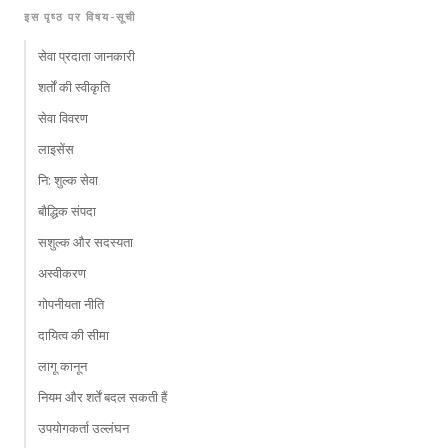
इस पृष्ठ पर विषय-सूची
सेवा प्रदाता जानकारी
शर्तों की स्वीकृति
सेवा विवरण
लाइसेंस
नि: शुल्क सेवा
बौद्धिक संपदा
सशुल्क और सदस्यता
अस्वीकरण
गोपनीयता नीति
दायित्व की सीमा
लागू कानून
नियम और शर्तें बदल सकती हैं
उपयोगकर्ता उल्लंघन