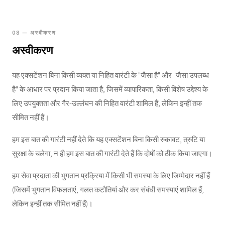
08 — अस्वीकरण
अस्वीकरण
यह एक्सटेंशन बिना किसी व्यक्त या निहित वारंटी के "जैसा है" और "जैसा उपलब्ध
है" के आधार पर प्रदान किया जाता है, जिसमें व्यापारिकता, किसी विशेष उद्देश्य के
लिए उपयुक्तता और गैर-उल्लंघन की निहित वारंटी शामिल हैं, लेकिन इन्हीं तक
सीमित नहीं हैं।
हम इस बात की गारंटी नहीं देते कि यह एक्सटेंशन बिना किसी रुकावट, त्रुटि या
सुरक्षा के चलेगा, न ही हम इस बात की गारंटी देते हैं कि दोषों को ठीक किया जाएगा।
हम सेवा प्रदाता की भुगतान प्रक्रिया में किसी भी समस्या के लिए जिम्मेदार नहीं हैं
(जिसमें भुगतान विफलताएं, गलत कटौतियां और कर संबंधी समस्याएं शामिल हैं,
लेकिन इन्हीं तक सीमित नहीं हैं)।