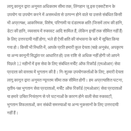
लागू कानून द्वारा अनुमत अधिकतम सीमा तक, लिंगहान जू इस एक्सटेंशन के
उपयोग या उपयोग करने में असमर्थता से उत्पन्न होने वाले या उससे संबंधित किसी
भी अप्रत्यक्ष, आकस्मिक, विशेष, परिणामी या दंडात्मक क्षति (जिसमें लाभ की हानि,
डेटा की हानि, व्यवसाय में रुकावट आदि शामिल हैं, लेकिन इन्हीं तक सीमित नहीं हैं)
के लिए उत्तरदायी नहीं होगा, भले ही ऐसी क्षति की संभावना के बारे में सूचित किया
गया हो। किसी भी स्थिति में, आपके प्रति हमारी कुल देयता (चाहे अनुबंध, अपकृत्य
या अन्य कानूनी सिद्धांत पर आधारित हो) उस राशि से अधिक नहीं होगी जो आपने
पिछले 12 महीनों में इस सेवा के लिए संबंधित मर्चेंट ऑफ रिकॉर्ड (एमओआर) सेवा
प्रदाता को वास्तव में भुगतान की है। निःशुल्क उपयोगकर्ताओं के लिए, हमारी देयता
लागू कानून द्वारा अनुमत न्यूनतम सीमा तक सीमित होगी। हम अप्रत्याशित घटना,
तृतीय-पक्ष भुगतान सेवा प्रदाताओं, मर्चेंट ऑफ रिकॉर्ड (एमओआर) सेवा प्रदाताओं
या हमारे उचित नियंत्रण से परे घटनाओं के कारण होने वाली सेवा रुकावटों,
भुगतान विफलताओं, कर संबंधी समस्याओं या अन्य नुकसानों के लिए उत्तरदायी
नहीं हैं।