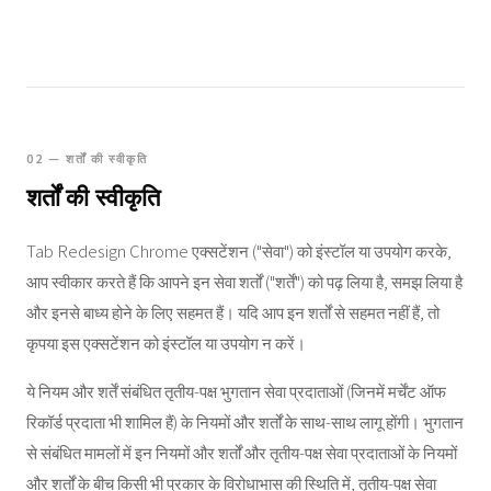
02 — शर्तों की स्वीकृति
शर्तों की स्वीकृति
Tab Redesign Chrome एक्सटेंशन ("सेवा") को इंस्टॉल या उपयोग करके,
आप स्वीकार करते हैं कि आपने इन सेवा शर्तों ("शर्तें") को पढ़ लिया है, समझ लिया है
और इनसे बाध्य होने के लिए सहमत हैं। यदि आप इन शर्तों से सहमत नहीं हैं, तो
कृपया इस एक्सटेंशन को इंस्टॉल या उपयोग न करें।
ये नियम और शर्तें संबंधित तृतीय-पक्ष भुगतान सेवा प्रदाताओं (जिनमें मर्चेंट ऑफ
रिकॉर्ड प्रदाता भी शामिल हैं) के नियमों और शर्तों के साथ-साथ लागू होंगी। भुगतान
से संबंधित मामलों में इन नियमों और शर्तों और तृतीय-पक्ष सेवा प्रदाताओं के नियमों
और शर्तों के बीच किसी भी प्रकार के विरोधाभास की स्थिति में, तृतीय-पक्ष सेवा