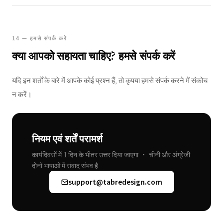
14 — हमसे संपर्क करें
क्या आपको सहायता चाहिए? हमसे संपर्क करें
यदि इन शर्तों के बारे में आपके कोई प्रश्न हैं, तो कृपया हमसे संपर्क करने में संकोच
न करें।
नियम एवं शर्तें परामर्श
कार्यदिवसों में 1 दिन के भीतर उत्तर दिया जाएगा • चीनी और अंग्रेजी
दोनों भाषाओं में संवाद संभव है
support@tabredesign.com