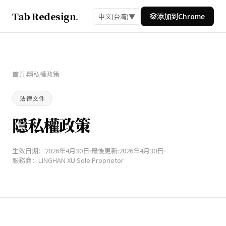
Tab Redesign
.
添加到Chrome
中文(台湾)
▼
首頁
隱私權政策
›
法律文件
隱私權政策
生效日期：2026年4月30日
最後更新:2026年4月30日
服務商：LINGHAN XU Sole Proprietor