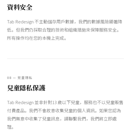
資料安全
Tab Redesign 不主動儲存用戶數據，我們的數據風險顯著降
低。但我們仍採取合理的技術和組織措施來保障服務安全。
所有操作均在您的本機上完成。
08 — 兒童隱私
兒童隱私保護
Tab Redesign 並非針對13 歲以下兒童，服務也不以兒童販售
付費產品。我們不會故意收集兒童的個人資訊。如果您認為
我們無意中收集了兒童訊息，請聯繫我們，我們將立即處
理。