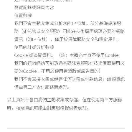
瀏覽紀錄或網頁內容
位置數據
我們不會主動收集或分析您的IP 位址。部分基礎設施服
務（如託管或安全服務）可能在技術層面處理必要的網路
資訊（如IP 位址），僅用於保障服務安全和穩定運作。
使用統計或分析數據
Cookie 或追蹤資料。 （註：本擴充本身不使用Cookie；
我們的行銷網站可能透過基礎託管服務在技術層面使用必
要的Cookie，不用於使用者追蹤或廣告目的）
我們不會直接收集或儲存任何財務或付款信息，該類資訊
僅由第三方支付服務商處理。
以上資訊不會由我們主動收集或存儲，但在使用第三方服務
時，相關資訊可能由對應服務提供者處理。