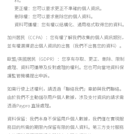
料。
更正權：您可以要求更正不準確的個人資訊。
刪除權：您可以要求刪除您的個人資料。
資料可攜權：您有權以結構化、通用格式取得您的資料。
加州居民（CCPA）：您有權了解我們收集的個人資訊類別，
並有權選擇退出個人資訊的出售（我們不出售您的資料）。
歐盟/英國居民（GDPR）：您享有存取、更正、刪除、限制
處理、資料可攜帶及反對處理的權利。您也可向當地資料保
護監管機構提出申訴。
如需行使上述權利，請透過「聯絡我們」章節與我們聯絡。
由於我們不主動儲存用戶個人數據，涉及支付資訊的請求需
透過Paypro 直接處理。
資料保留：我們本身不保留用戶個人數據，我們僅在實現服
務目的所需的期限內保留有限的個人資料。第三方支付服務