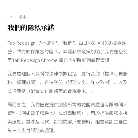
02 — 概述
我們的隱私承諾
Tab Redesign（"本擴充"、"我們"）由LINGHAN XU 獨資經
營，致力於保護您的隱私。本隱私權政策說明了我們在您使
用Tab Redesign Chrome 擴充功能時如何處理資訊。
我們處理個人資料的法律依據包括：履行合約（提供付費服
務、處理訂閱）、合法利益（服務安全、詐欺防制）、以及
法律義務（配合支付服務商的合規要求）。
簡而言之：我們僅在提供服務所需的範圍內處理有限的個人
資料（例如電子郵件地址或訂單狀態），用於提供服務支援
與通知。當涉及付款、訂閱或客戶支援時，相關資訊主要由
第三方支付服務商處理。