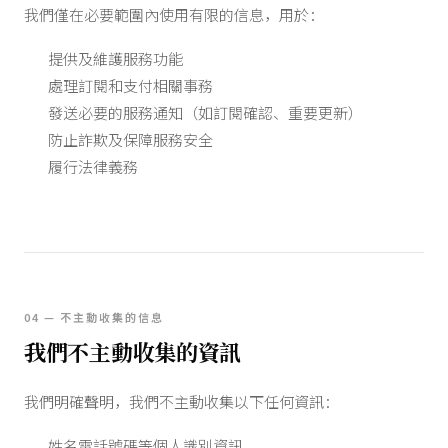
我們僅在必要範圍內使用有限的信息，用於：
提供及維護服務功能
處理訂閱和支付相關事務
發送必要的服務通知（如訂閱確認、重要更新）
防止詐欺及保障服務安全
履行法律義務
04 — 不主動收集的信息
我們不主動收集的資訊
我們明確聲明，我們不主動收集以下任何資訊：
姓名電話號碼等個人識別資訊