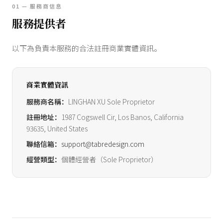
01 — 服務商信息
服務提供者
以下為負責本服務的合法註冊商業實體資訊。
商業實體資訊
服務商名稱：
LINGHAN XU Sole Proprietor
註冊地址：
1987 Cogswell Cir, Los Banos, California
93635, United States
聯絡信箱：
support@tabredesign.com
經營類型：
個體經營者（Sole Proprietor）