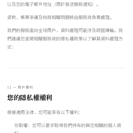
以及您的電子郵件地址（用於發送服務通知）。
退款、帳單爭議及稅務相關問題將由服務商負責處理。
我們的服務面向全球用戶，資料處理可能涉及跨國傳輸。我
們建議您查閱相關服務商的隱私權政策以了解其資料處理方
式：
11 — 用戶權利
您的隱私權權利
根據適用法律，您可能享有以下權利：
存取權：您可以要求取得我們持有的與您相關的個人資