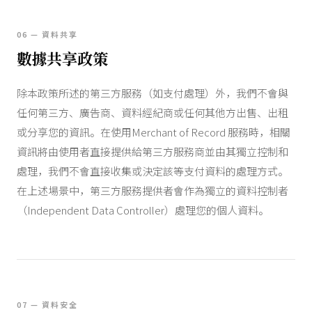
06 — 資料共享
數據共享政策
除本政策所述的第三方服務（如支付處理）外，我們不會與
任何第三方、廣告商、資料經紀商或任何其他方出售、出租
或分享您的資訊。在使用Merchant of Record 服務時，相關
資訊將由使用者直接提供給第三方服務商並由其獨立控制和
處理，我們不會直接收集或決定該等支付資料的處理方式。
在上述場景中，第三方服務提供者會作為獨立的資料控制者
（Independent Data Controller）處理您的個人資料。
07 — 資料安全