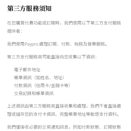
第三方服務須知
在您購買付費功能或訂閱時，我們使用以下第三方支付服務
提供者：
我們使用Paypro 處理訂閱、付款、稅務及發票服務。
第三方支付服務商可能直接向您收集以下資訊：
電子郵件地址
帳單資訊（如姓名、地址）
付款資訊（信用卡/金融卡等）
交易記錄和帳單資訊
上述資訊由第三方服務商直接收集和處理，我們不會直接處
理或儲存您的支付卡資訊、完整帳單地址等敏感支付資料。
我們僅接收必要的交易通知訊息，例如付款狀態、訂閱狀態