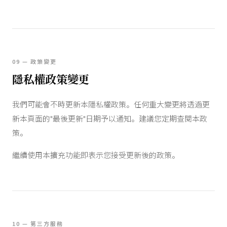
09 — 政策變更
隱私權政策變更
我們可能會不時更新本隱私權政策。任何重大變更將透過更
新本頁面的"最後更新"日期予以通知。建議您定期查閱本政
策。
繼續使用本擴充功能即表示您接受更新後的政策。
10 — 第三方服務