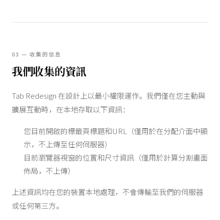
03 — 收集的信息
我們收集的資訊
Tab Redesign 在設計上以最小權限運作。我們僅在您主動與
擴展互動時，在本地存取以下資訊：
您目前開啟的標籤頁標題和URL（僅用於在分配介面中顯
示，不上傳至任何伺服器）
目前瀏覽器視窗的位置和尺寸資訊（僅用於計算分割畫面
佈局，不上傳）
上述資訊均在您的裝置本地處理，不會傳輸至我們的伺服器
或任何第三方。