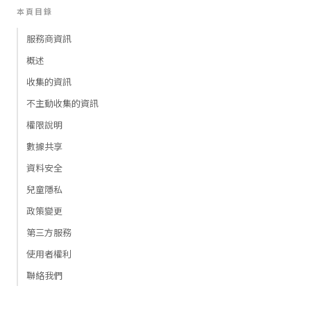
本頁目錄
服務商資訊
概述
收集的資訊
不主動收集的資訊
權限說明
數據共享
資料安全
兒童隱私
政策變更
第三方服務
使用者權利
聯絡我們