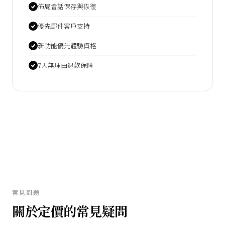
佈局會話保存與恢復
優先郵件客戶支持
新功能優先體驗資格
7天無理由退款保障
常見問題
關於定價的常見疑問