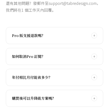
還有其他問題？發郵件至
support@tabredesign.com
，
我們將在1 個工作天內回覆。
Pro 版支援退款嗎？
如何取消Pro 訂閱？
年付相比月付能省多少？
購買後可以升降級方案嗎？