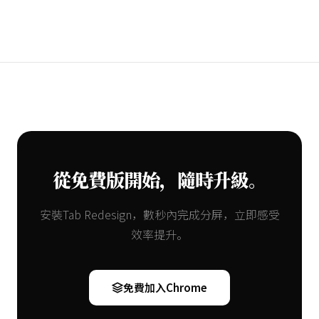
從免費版開始，隨時升級。
安裝Tab Redesign，數秒內完成分屏，立即感受
效率提升。
免費加入Chrome