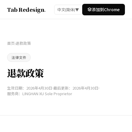
Tab Redesign
.
添加到Chrome
中文(简体)
▼
首页
退款政策
›
法律文件
退款政策
生效日期：2026年4月30日
最后更新：2026年4月30日
服务商：LINGHAN XU Sole Proprietor