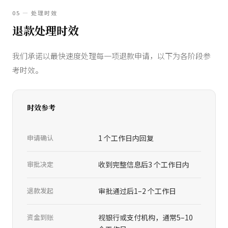
05 — 处理时效
退款处理时效
我们承诺以最快速度处理每一项退款申请，以下为各阶段参
考时效。
时效参考
申请确认
1 个工作日内回复
审批决定
收到完整信息后3 个工作日内
退款发起
审批通过后1–2 个工作日
资金到账
视银行或支付机构，通常5–10