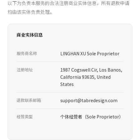
以下为负责本服务的合法注册商业实体信息，所有退款申请
均由该实体负责处理。
商业实体信息
服务商名称
LINGHAN XU Sole Proprietor
注册地址
1987 Cogswell Cir, Los Banos,
California 93635, United
States
退款联系邮箱
support@tabredesign.com
经营类型
个体经营者（Sole Proprietor）