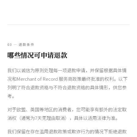
03 — 退款条件
哪些情况可申请退款
我们以诚信为原则处理每一项退款申请，并保留根据具体情
况和Merchant of Record 服务商政策最终批准的权利。以下
列明了符合退款资格与不符合退款资格的具体情形，供您参
考。
对于欧盟、英国等地区的消费者，您可能享有额外的法定取
消权（通常为7天无理由取消），具体以适用法律为准。
我们保留在存在滥用退款政策或欺诈行为的情况下拒绝退款