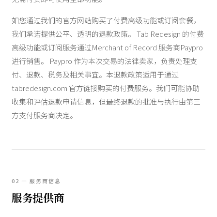
如您通过我们的官方网站购买了付费高级功能或订阅套餐，
我们承诺提供公平、透明的退款政策。 Tab Redesign 的付费
高级功能或订阅服务通过Merchant of Record 服务商Paypro
进行销售。 Paypro 作为本次交易的法律卖家，负责处理支
付、退款、税务及相关事宜。本退款政策适用于通过
tabredesign.com 官方链接购买的付费服务。我们可能协助
收集和评估退款申请信息，但最终退款的批准与执行由第三
方支付服务商决定。
02 — 服务商信息
服务提供商