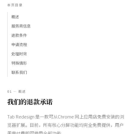
本页目录
概述
服务商信息
退款条件
申请流程
处理时效
特殊情形
联系我们
01 — 概述
我们的退款承诺
Tab Redesign 是一款可从Chrome 网上应用店免费安装的浏
览器扩展。目前，所有核心分屏功能均完全免费提供，用户
无需付费即可使用全部功能。