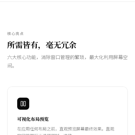
核心亮点
所需皆有，毫无冗余
六大核心功能，消除窗口管理的繁琐，最大化利用屏幕空
间。
可视化布局预览
在应用任何布局之前，直观预览屏幕最终效果。直观