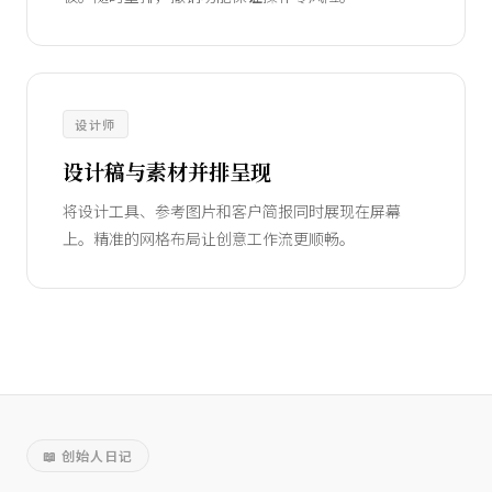
设计师
设计稿与素材并排呈现
将设计工具、参考图片和客户简报同时展现在屏幕
上。精准的网格布局让创意工作流更顺畅。
📖 创始人日记