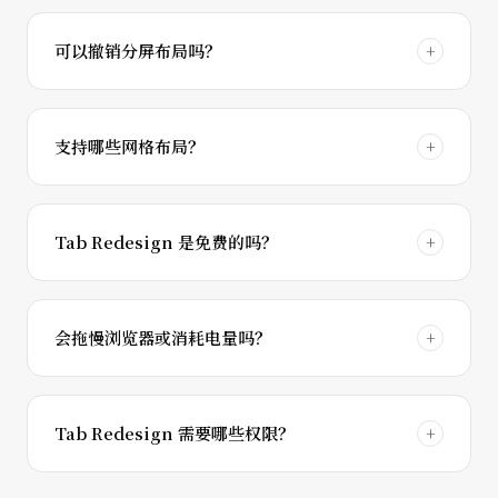
可以撤销分屏布局吗？
支持哪些网格布局？
Tab Redesign 是免费的吗？
会拖慢浏览器或消耗电量吗？
Tab Redesign 需要哪些权限？