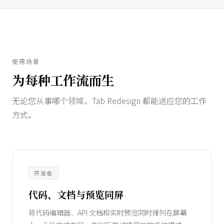
使用场景
为每种工作流而生
无论您从事哪个领域，Tab Redesign 都能适应您的工作
方式。
开发者
代码、文档与预览同屏
将代码编辑器、API 文档和实时预览同时排列在屏幕