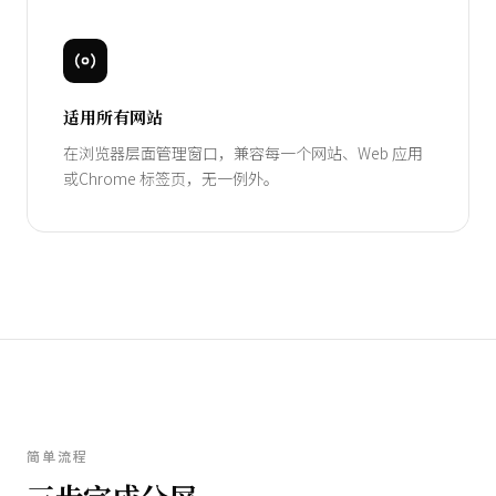
适用所有网站
在浏览器层面管理窗口，兼容每一个网站、Web 应用
或Chrome 标签页，无一例外。
简单流程