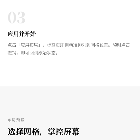
03
应用并开始
点击「应用布局」，标签页即刻精准排列到网格位置。随时点击
撤销，即可回到原始状态。
布局预设
选择网格，掌控屏幕