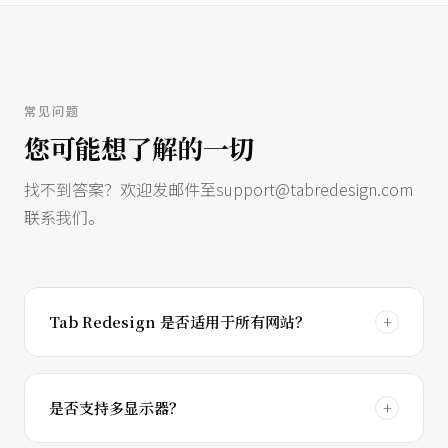
常见问题
您可能想了解的一切
找不到答案？欢迎发邮件至
support@tabredesign.com
联系我们。
Tab Redesign 是否适用于所有网站？
是否支持多显示器？