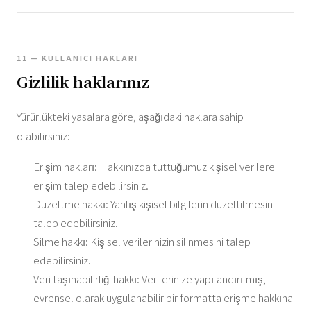
11 — KULLANICI HAKLARI
Gizlilik haklarınız
Yürürlükteki yasalara göre, aşağıdaki haklara sahip
olabilirsiniz:
Erişim hakları: Hakkınızda tuttuğumuz kişisel verilere
erişim talep edebilirsiniz.
Düzeltme hakkı: Yanlış kişisel bilgilerin düzeltilmesini
talep edebilirsiniz.
Silme hakkı: Kişisel verilerinizin silinmesini talep
edebilirsiniz.
Veri taşınabilirliği hakkı: Verilerinize yapılandırılmış,
evrensel olarak uygulanabilir bir formatta erişme hakkına