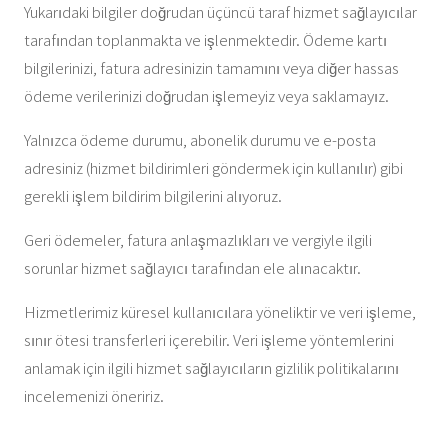
Yukarıdaki bilgiler doğrudan üçüncü taraf hizmet sağlayıcılar
tarafından toplanmakta ve işlenmektedir. Ödeme kartı
bilgilerinizi, fatura adresinizin tamamını veya diğer hassas
ödeme verilerinizi doğrudan işlemeyiz veya saklamayız.
Yalnızca ödeme durumu, abonelik durumu ve e-posta
adresiniz (hizmet bildirimleri göndermek için kullanılır) gibi
gerekli işlem bildirim bilgilerini alıyoruz.
Geri ödemeler, fatura anlaşmazlıkları ve vergiyle ilgili
sorunlar hizmet sağlayıcı tarafından ele alınacaktır.
Hizmetlerimiz küresel kullanıcılara yöneliktir ve veri işleme,
sınır ötesi transferleri içerebilir. Veri işleme yöntemlerini
anlamak için ilgili hizmet sağlayıcıların gizlilik politikalarını
incelemenizi öneririz.