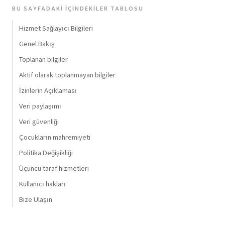
BU SAYFADAKI İÇINDEKILER TABLOSU
Hizmet Sağlayıcı Bilgileri
Genel Bakış
Toplanan bilgiler
Aktif olarak toplanmayan bilgiler
İzinlerin Açıklaması
Veri paylaşımı
Veri güvenliği
Çocukların mahremiyeti
Politika Değişikliği
Üçüncü taraf hizmetleri
Kullanıcı hakları
Bize Ulaşın