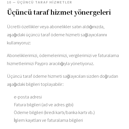
10 — ÜÇÜNCÜ TARAF HIZMETLER
Üçüncü taraf hizmet yönergeleri
Ücretli özellikler veya abonelikler satın aldığınızda,
aşağıdaki üçüncü taraf ödeme hizmeti sağlayıcılarını
kullanıyoruz:
Aboneliklerimizi, ödemelerimizi, vergilerimizi ve faturalama
hizmetlerimizi Paypro aracılığıyla yönetiyoruz.
Üçüncü taraf ödeme hizmeti sağlayıcıları sizden doğrudan
aşağıdaki bilgileri toplayabilir:
e-posta adresi
Fatura bilgileri (ad ve adres gibi)
Ödeme bilgileri (kredi kartı/banka kartı vb.)
İşlem kayıtları ve faturalama bilgileri