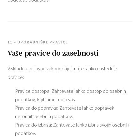
11 – UPORABNIŠKE PRAVICE
Vaše pravice do zasebnosti
V skladu z veljavno zakonodajo imate lahko naslednje
pravice:
Pravice dostopa: Zahtevate lahko dostop do osebnih
podatkov, ki jih hranimo o vas.
Pravica do popravka: Zahtevate lahko popravek
netočnih osebnih podatkov.
Pravica do izbrisa: Zahtevate lahko izbris svojih osebnih
podatkov.