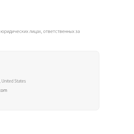
юридических лицах, ответственных за
, United States
.com