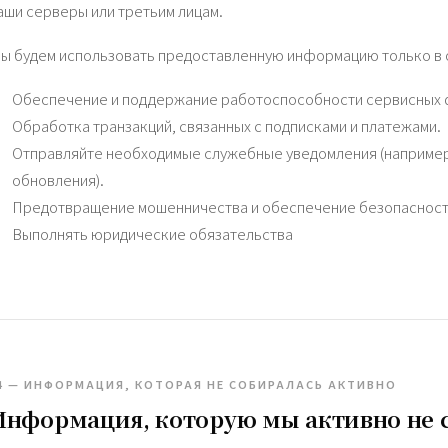
аши серверы или третьим лицам.
ы будем использовать предоставленную информацию только в 
Обеспечение и поддержание работоспособности сервисных 
Обработка транзакций, связанных с подписками и платежами.
Отправляйте необходимые служебные уведомления (например
обновления).
Предотвращение мошенничества и обеспечение безопасност
Выполнять юридические обязательства
4 — ИНФОРМАЦИЯ, КОТОРАЯ НЕ СОБИРАЛАСЬ АКТИВНО
Информация, которую мы активно не 