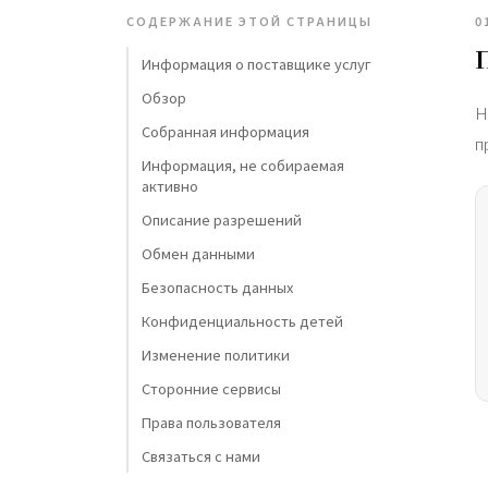
СОДЕРЖАНИЕ ЭТОЙ СТРАНИЦЫ
0
Информация о поставщике услуг
Обзор
Н
Собранная информация
п
Информация, не собираемая
активно
Описание разрешений
Обмен данными
Безопасность данных
Конфиденциальность детей
Изменение политики
Сторонние сервисы
Права пользователя
Связаться с нами