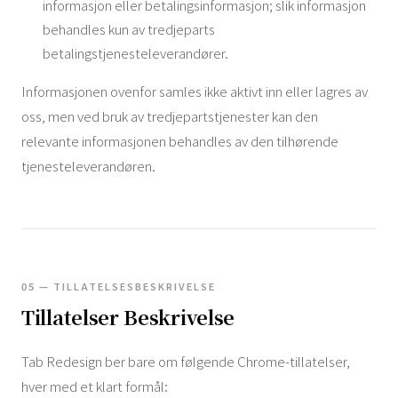
informasjon eller betalingsinformasjon; slik informasjon
behandles kun av tredjeparts
betalingstjenesteleverandører.
Informasjonen ovenfor samles ikke aktivt inn eller lagres av
oss, men ved bruk av tredjepartstjenester kan den
relevante informasjonen behandles av den tilhørende
tjenesteleverandøren.
05 — TILLATELSESBESKRIVELSE
Tillatelser Beskrivelse
Tab Redesign ber bare om følgende Chrome-tillatelser,
hver med et klart formål: