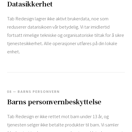
Datasikkerhet
Tab Redesign lagrer ikke aktivt brukerdata, noe som
reduserer datarisikoen vår betydelig. Vi tar imidlertid
fortsatt rimelige tekniske og organisatoriske tiltak for å sikre
tjenestesikkerhet. Alle operasjoner utføres på din lokale
enhet.
08 — BARNS PERSONVERN
Barns personvernbeskyttelse
Tab Redesign er ikke rettet mot barn under 13 år, og
tjenesten selger ikke betalte produkter til barn. Vi samler