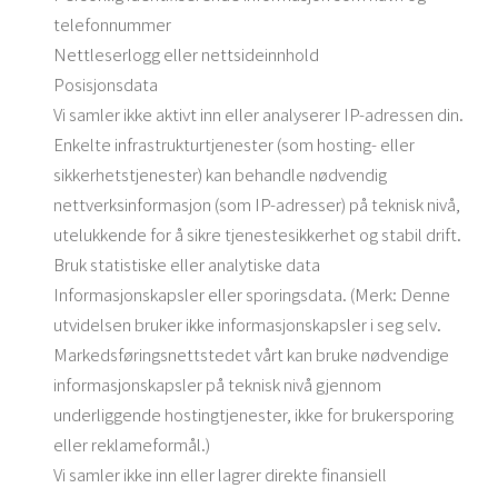
telefonnummer
Nettleserlogg eller nettsideinnhold
Posisjonsdata
Vi samler ikke aktivt inn eller analyserer IP-adressen din.
Enkelte infrastrukturtjenester (som hosting- eller
sikkerhetstjenester) kan behandle nødvendig
nettverksinformasjon (som IP-adresser) på teknisk nivå,
utelukkende for å sikre tjenestesikkerhet og stabil drift.
Bruk statistiske eller analytiske data
Informasjonskapsler eller sporingsdata. (Merk: Denne
utvidelsen bruker ikke informasjonskapsler i seg selv.
Markedsføringsnettstedet vårt kan bruke nødvendige
informasjonskapsler på teknisk nivå gjennom
underliggende hostingtjenester, ikke for brukersporing
eller reklameformål.)
Vi samler ikke inn eller lagrer direkte finansiell