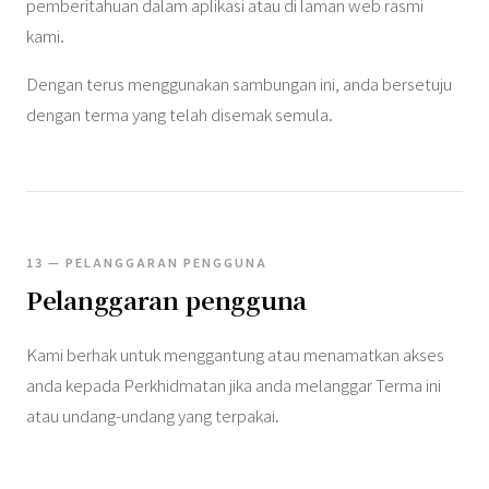
pemberitahuan dalam aplikasi atau di laman web rasmi
kami.
Dengan terus menggunakan sambungan ini, anda bersetuju
dengan terma yang telah disemak semula.
13 — PELANGGARAN PENGGUNA
Pelanggaran pengguna
Kami berhak untuk menggantung atau menamatkan akses
anda kepada Perkhidmatan jika anda melanggar Terma ini
atau undang-undang yang terpakai.