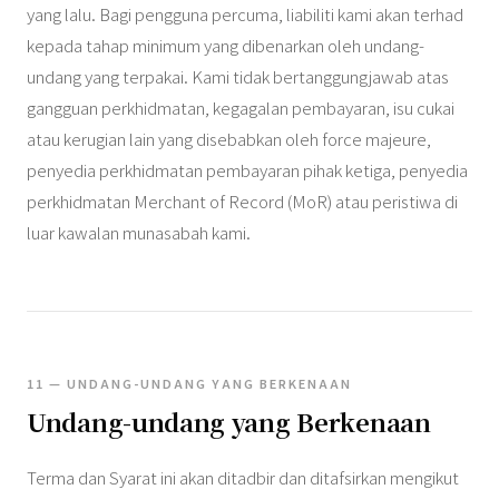
yang lalu. Bagi pengguna percuma, liabiliti kami akan terhad
kepada tahap minimum yang dibenarkan oleh undang-
undang yang terpakai. Kami tidak bertanggungjawab atas
gangguan perkhidmatan, kegagalan pembayaran, isu cukai
atau kerugian lain yang disebabkan oleh force majeure,
penyedia perkhidmatan pembayaran pihak ketiga, penyedia
perkhidmatan Merchant of Record (MoR) atau peristiwa di
luar kawalan munasabah kami.
11 — UNDANG-UNDANG YANG BERKENAAN
Undang-undang yang Berkenaan
Terma dan Syarat ini akan ditadbir dan ditafsirkan mengikut