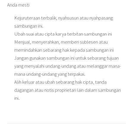
Anda mesti
Kejuruteraan terbalik, nyahsusun atau nyahpasang
sambungan ini.
Ubah suai atau cipta karya terbitan sambungan ini
Menjual, menyerahkan, memberi sublesen atau
memindahkan sebarang hak kepada sambungan ini
Jangan gunakan sambungan ini untuk sebarang tujuan
yang menyalahi undang-undang atau melanggar mana-
mana undang-undang yang terpakai.
Alih keluar atau ubah sebarang hak cipta, tanda
dagangan atau notis proprietari lain dalam sambungan
ini.