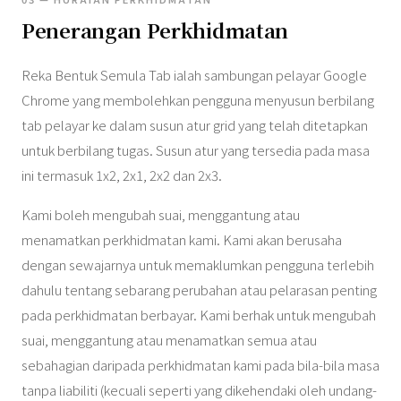
Penerangan Perkhidmatan
Reka Bentuk Semula Tab ialah sambungan pelayar Google
Chrome yang membolehkan pengguna menyusun berbilang
tab pelayar ke dalam susun atur grid yang telah ditetapkan
untuk berbilang tugas. Susun atur yang tersedia pada masa
ini termasuk 1x2, 2x1, 2x2 dan 2x3.
Kami boleh mengubah suai, menggantung atau
menamatkan perkhidmatan kami. Kami akan berusaha
dengan sewajarnya untuk memaklumkan pengguna terlebih
dahulu tentang sebarang perubahan atau pelarasan penting
pada perkhidmatan berbayar. Kami berhak untuk mengubah
suai, menggantung atau menamatkan semua atau
sebahagian daripada perkhidmatan kami pada bila-bila masa
tanpa liabiliti (kecuali seperti yang dikehendaki oleh undang-