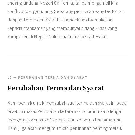
undang-undang Negeri California, tanpa mengambil kira
konflik undang-undang. Sebarang pertikaian yang berkaitan
dengan Terma dan Syarat ini hendaklah dikemukakan
kepada mahkamah yang mempunyai bidang kuasa yang
kompeten di Negeri California untuk penyelesaian.
12 — PERUBAHAN TERMA DAN SYARAT
Perubahan Terma dan Syarat
Kami berhak untuk mengubah suai terma dan syarat ini pada
bila-bila masa. Perubahan ketara akan diumumkan dengan
mengemas kini tarikh "Kemas Kini Terakhir" di halaman ini.
Kami juga akan mengumumkan perubahan penting melalui