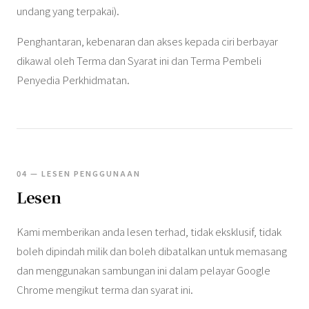
undang yang terpakai).
Penghantaran, kebenaran dan akses kepada ciri berbayar
dikawal oleh Terma dan Syarat ini dan Terma Pembeli
Penyedia Perkhidmatan.
04 — LESEN PENGGUNAAN
Lesen
Kami memberikan anda lesen terhad, tidak eksklusif, tidak
boleh dipindah milik dan boleh dibatalkan untuk memasang
dan menggunakan sambungan ini dalam pelayar Google
Chrome mengikut terma dan syarat ini.