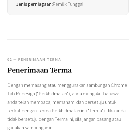
Jenis perniagaan:
Pemilik Tunggal
02 — PENERIMAAN TERMA
Penerimaan Terma
Dengan memasang atau menggunakan sambungan Chrome
Tab Redesign ("Perkhidmatan"), anda mengakui bahawa
anda telah membaca, memahami dan bersetuju untuk
terikat dengan Terma Perkhidmatan ini ("Terma"). Jika anda
tidak bersetuju dengan Terma ini, sila jangan pasang atau
gunakan sambungan ini.