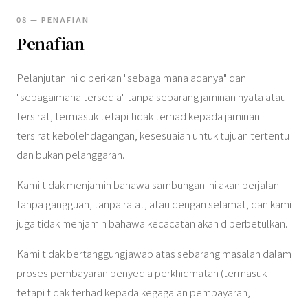
08 — PENAFIAN
Penafian
Pelanjutan ini diberikan "sebagaimana adanya" dan
"sebagaimana tersedia" tanpa sebarang jaminan nyata atau
tersirat, termasuk tetapi tidak terhad kepada jaminan
tersirat kebolehdagangan, kesesuaian untuk tujuan tertentu
dan bukan pelanggaran.
Kami tidak menjamin bahawa sambungan ini akan berjalan
tanpa gangguan, tanpa ralat, atau dengan selamat, dan kami
juga tidak menjamin bahawa kecacatan akan diperbetulkan.
Kami tidak bertanggungjawab atas sebarang masalah dalam
proses pembayaran penyedia perkhidmatan (termasuk
tetapi tidak terhad kepada kegagalan pembayaran,