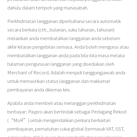
dahulu dalam tempoh yang munasabah.
Perkhidmatan langganan diperbaharui secara automatik
secara berkala (cth., bulanan, suku tahunan, tahunan)
melainkan anda membatalkan langganan anda sebelum
akhir kitaran pengebilan semasa. Anda boleh mengurus atau
membatalkan langganan anda pada bila-bila masa melalui
halaman pengurusan langganan yang disediakan oleh
Merchant of Record. Adalah menjadi tanggungjawab anda
untuk memastikan status langganan dan maklumat
pembayaran anda dikemas kini.
Apabila anda membeli atau melanggan perkhidmatan
berbayar: Paypro akan bertindak sebagai Pedagang Rekod
(“MoR”) untuk mengendalikan perkara berkaitan
pembayaran, pematuhan cukai global (termasuk VAT, GST,