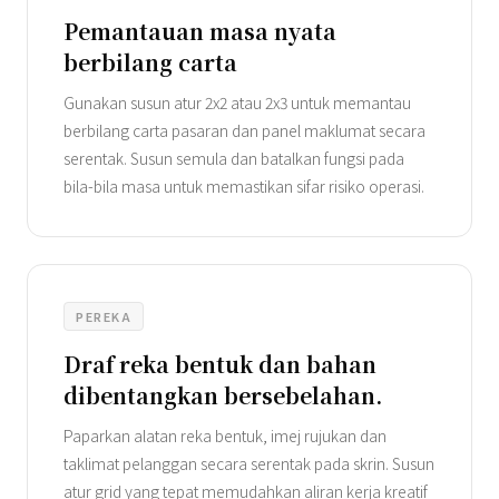
Pemantauan masa nyata
berbilang carta
Gunakan susun atur 2x2 atau 2x3 untuk memantau
berbilang carta pasaran dan panel maklumat secara
serentak. Susun semula dan batalkan fungsi pada
bila-bila masa untuk memastikan sifar risiko operasi.
PEREKA
Draf reka bentuk dan bahan
dibentangkan bersebelahan.
Paparkan alatan reka bentuk, imej rujukan dan
taklimat pelanggan secara serentak pada skrin. Susun
atur grid yang tepat memudahkan aliran kerja kreatif