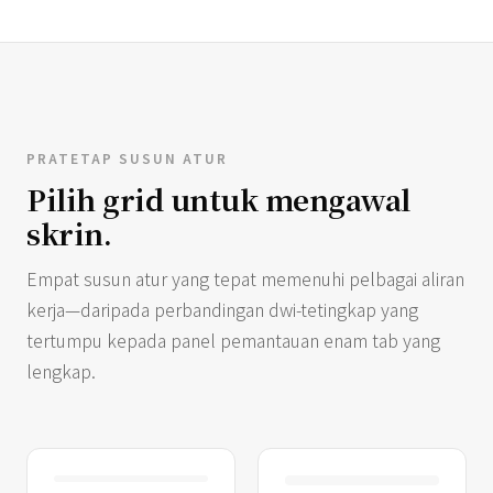
PRATETAP SUSUN ATUR
Pilih grid untuk mengawal
skrin.
Empat susun atur yang tepat memenuhi pelbagai aliran
kerja—daripada perbandingan dwi-tetingkap yang
tertumpu kepada panel pemantauan enam tab yang
lengkap.