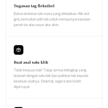
Tugasan tag fleksibel
Bebas tentukan tab mana yang diletakkan. Klik slot
grid, kemudian pilih tab untuk mempunyai kawalan
penuh ke atas susun atur skrin.
Buat asal satu klik
Tidak berpuas hati? Tutup semua tetingkap yang
terpisah dengan satu klik dan pulihkan tab kepada
keadaan asalnya. Selamat, segera dan boleh
dipercayai.