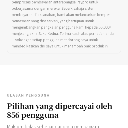
pemproses pembayaran antarabangsa Paypro untuk
bekerjasama dengan mereka. Sebaik sahaja sistem
pembayaran dilaksanakan, kami akan melancarkan kempen
pemasaran yang disasarkan, yang bertujuan untuk
mengembangkan pangkalan pengguna kami kepada 50,000+
menjelang akhir Suku Kedua. Terima kasih atas perhatian anda
—sokongan setiap pengguna mendorong saya untuk
mendedikasikan diri saya untuk menambah baik produk ini.
ULASAN PENGGUNA
Pilihan yang dipercayai oleh
856 pengguna
Maklum balas sebenar daripada pembangun,