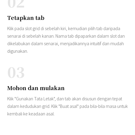
02
Tetapkan tab
Klik pada slot grid di sebelah kiri, kemudian pilih tab daripada
senarai di sebelah kanan. Nama tab dipaparkan dalam slot dan
dikelabukan dalam senarai, menjadikannya intuitif dan mudah
digunakan.
03
Mohon dan mulakan
Klik "Gunakan Tata Letak", dan tab akan disusun dengan tepat
dalam kedudukan grid. Klik "Buat asal" pada bila-bila masa untuk
kembali ke keadaan asal.