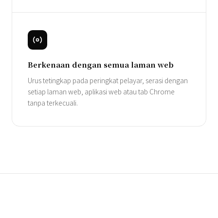
Berkenaan dengan semua laman web
Urus tetingkap pada peringkat pelayar, serasi dengan
setiap laman web, aplikasi web atau tab Chrome
tanpa terkecuali.