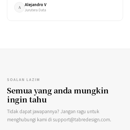
Alejandro V
A
Jurutera Data
SOALAN LAZIM
Semua yang anda mungkin
ingin tahu
Tidak dapat jawapannya? Jangan ragu untuk
menghubungi kami di
support@tabredesign.com
.