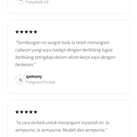
Penyelidik UX
★★★★★
"Sambungan ini sangat baik; ia telah menangani
cabaran yang saya hadapi dengan berbilang tugas
berbilang tetingkap dalam aliran kerja saya dengan
berkesan."
qxmony
q
Pengurus Produk
★★★★★
"Ia cara terbaik untuk menangani masalah ini. Ia
sempurna. Ia sempurna. Mudah dan sempurna."