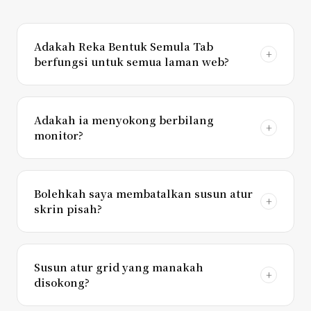
Adakah Reka Bentuk Semula Tab
berfungsi untuk semua laman web?
Adakah ia menyokong berbilang
monitor?
Bolehkah saya membatalkan susun atur
skrin pisah?
Susun atur grid yang manakah
disokong?