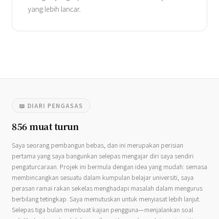
yang lebih lancar.
📖 DIARI PENGASAS
856 muat turun
Saya seorang pembangun bebas, dan ini merupakan perisian
pertama yang saya bangunkan selepas mengajar diri saya sendiri
pengaturcaraan. Projek ini bermula dengan idea yang mudah: semasa
membincangkan sesuatu dalam kumpulan belajar universiti, saya
perasan ramai rakan sekelas menghadapi masalah dalam mengurus
berbilang tetingkap. Saya memutuskan untuk menyiasat lebih lanjut.
Selepas tiga bulan membuat kajian pengguna—menjalankan soal