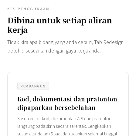
KES PENGGUNAAN
Dibina untuk setiap aliran
kerja
Tidak kira apa bidang yang anda ceburi, Tab Redesign
boleh disesuaikan dengan gaya kerja anda.
PEMBANGUN
Kod, dokumentasi dan pratonton
dipaparkan bersebelahan
Susun editor kod, dokumentasi API dan pratonton
langsung pada skrin secara serentak. Lengkapkan
susun atur dalam 5 saat dan ucapkan selamat tinggal