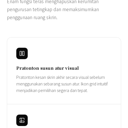
Enam fungsi teras menghapuskan kerumitan
pengurusan tetingkap dan memaksimumkan
penggunaan ruang skrin.
Pratonton susun atur visual
Pratonton kesan skrin akhir secara visual sebelum
menggunakan sebarang susun atur. Ikon grid intuitif
menjadikan pemilihan segera dan tepat.