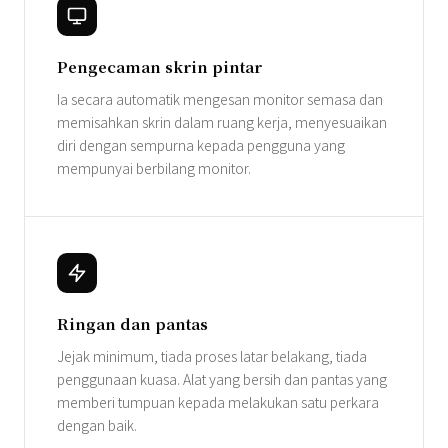
Pengecaman skrin pintar
Ia secara automatik mengesan monitor semasa dan
memisahkan skrin dalam ruang kerja, menyesuaikan
diri dengan sempurna kepada pengguna yang
mempunyai berbilang monitor.
Ringan dan pantas
Jejak minimum, tiada proses latar belakang, tiada
penggunaan kuasa. Alat yang bersih dan pantas yang
memberi tumpuan kepada melakukan satu perkara
dengan baik.