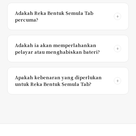
Adakah Reka Bentuk Semula Tab
percuma?
Adakah ia akan memperlahankan
pelayar atau menghabiskan bateri?
Apakah kebenaran yang diperlukan
untuk Reka Bentuk Semula Tab?