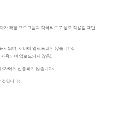
사용자가 확장 프로그램과 적극적으로 상호 작용할 때만
표시되며, 서버에 업로드되지 않습니다).
 사용되며 업로드되지 않음).
제3자에게 전송되지 않습니다.
 것입니다: