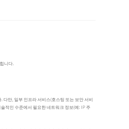
힙니다.
 다만, 일부 인프라 서비스(호스팅 또는 보안 서비
술적인 수준에서 필요한 네트워크 정보(예: IP 주