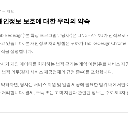
2 — 개요
개인정보 보호에 대한 우리의 약속
ab Redesign("본 확장 프로그램", "당사")은 LINGHAN XU가
고 있습니다. 본 개인정보 처리방침은 귀하가 Tab Redesign Chr
방식을 설명합니다.
사가 개인 데이터를 처리하는 법적 근거는 계약 이행(유료 서비스 제공, 
 법적 의무(결제 서비스 제공업체의 규정 준수)를 포함합니다.
약하자면, 당사는 서비스 지원 및 알림 제공에 필요한 범위 내에서만 
 처리합니다. 결제, 구독 또는 고객 지원과 관련된 정보는 주로 제3