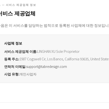
1 — 서비스 제공업체 정보
서비스 제공업체
다음은 이 서비스를 담당하는 법적으로 등록된 사업체에 대한 정보입니
사업체 정보
서비스 제공업체 이름:
LINGHAN XU Sole Proprietor
등록 주소:
1987 Cogswell Cir, Los Banos, California 93635, United State
연락처 이메일:
support@tabredesign.com
사업 유형:
개인사업자