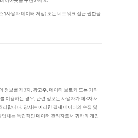
장소"(사용자 데이터 저장) 또는 네트워크 접근 권한을
의 정보를 제3자, 광고주, 데이터 브로커 또는 기타
스를 이용하는 경우, 관련 정보는 사용자가 제3자 서
처리합니다. 당사는 이러한 결제 데이터의 수집 및
 제공업체는 독립적인 데이터 관리자로서 귀하의 개인