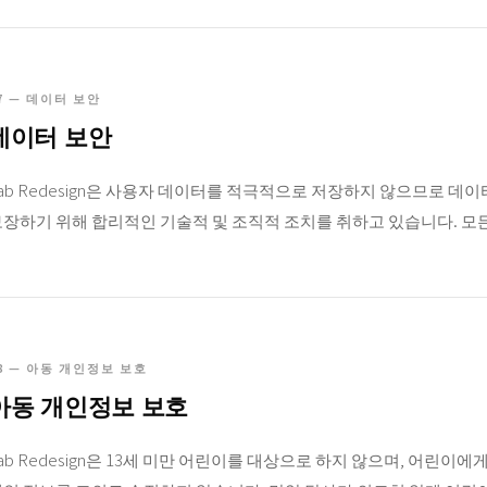
7 — 데이터 보안
데이터 보안
ab Redesign은 사용자 데이터를 적극적으로 저장하지 않으므로 데
장하기 위해 합리적인 기술적 및 조직적 조치를 취하고 있습니다. 모
8 — 아동 개인정보 보호
아동 개인정보 보호
ab Redesign은 13세 미만 어린이를 대상으로 하지 않으며, 어린