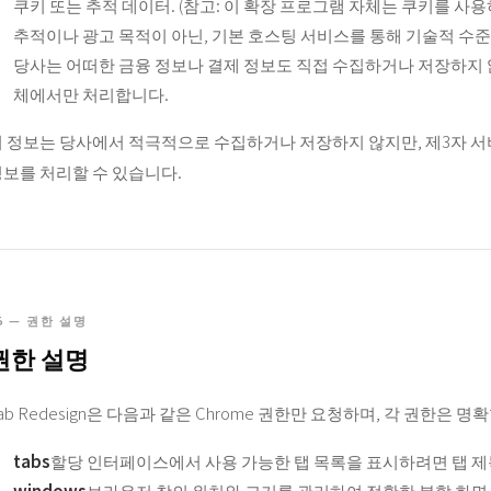
쿠키 또는 추적 데이터. (참고: 이 확장 프로그램 자체는 쿠키를 
추적이나 광고 목적이 아닌, 기본 호스팅 서비스를 통해 기술적 수준
당사는 어떠한 금융 정보나 결제 정보도 직접 수집하거나 저장하지 
체에서만 처리합니다.
위 정보는 당사에서 적극적으로 수집하거나 저장하지 않지만, 제3자 
보를 처리할 수 있습니다.
5 — 권한 설명
권한 설명
ab Redesign은 다음과 같은 Chrome 권한만 요청하며, 각 권한은 
tabs
할당 인터페이스에서 사용 가능한 탭 목록을 표시하려면 탭 제
windows
브라우저 창의 위치와 크기를 관리하여 정확한 분할 화면