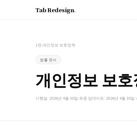
Tab Redesign
.
1면
개인정보 보호정책
›
법률 문서
개인정보 보호
시행일: 2026년 4월 30일
최종 업데이트: 2026년 4월 30일