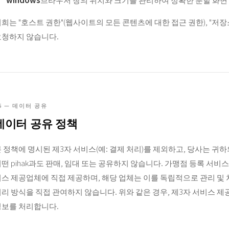
희는 "호스트 권한"(웹사이트의 모든 콘텐츠에 대한 접근 권한), "저
요청하지 않습니다.
6 — 데이터 공유
데이터 공유 정책
 정책에 명시된 제3자 서비스(예: 결제 처리)를 제외하고, 당사는 귀하
떤 pihak과도 판매, 임대 또는 공유하지 않습니다. 가맹점 등록 서비
스 제공업체에 직접 제공하며, 해당 업체는 이를 독립적으로 관리 및 
리 방식을 직접 관여하지 않습니다. 위와 같은 경우, 제3자 서비스
정보를 처리합니다.