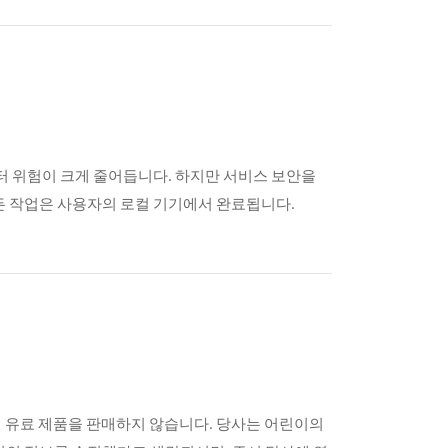
이터 위험이 크게 줄어듭니다. 하지만 서비스 보안을
든 작업은 사용자의 로컬 기기에서 완료됩니다.
이에게 유료 제품을 판매하지 않습니다. 당사는 어린이의