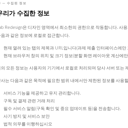
3 — 수집된 정보
우리가 수집한 정보
ab Redesign은 디자인 영역에서 최소한의 권한으로 작동합니다. 
다음과 같은 정보에 로컬로 접근합니다.
현재 열려 있는 탭의 제목과 URL입니다(과제 제출 인터페이스에만 
현재 브라우저 창의 위치 및 크기 정보(분할 화면 레이아웃 계산에만
의 모든 정보는 사용자의 기기에서 로컬로 처리되며 당사 서버 또는 
당사는 다음과 같은 목적에 필요한 범위 내에서만 제한된 정보를 사용할
서비스 기능을 제공하고 유지 관리합니다.
구독 및 결제 관련 거래 처리
필수 서비스 알림(구독 확인 및 중요 업데이트 등)을 전송합니다.
사기 방지 및 서비스 보안
법적 의무를 이행하십시오