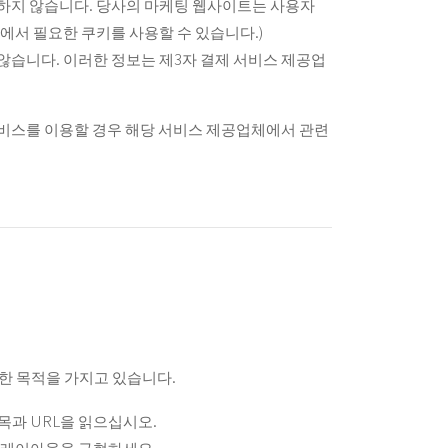
사용하지 않습니다. 당사의 마케팅 웹사이트는 사용자
에서 필요한 쿠키를 사용할 수 있습니다.)
않습니다. 이러한 정보는 제3자 결제 서비스 제공업
서비스를 이용할 경우 해당 서비스 제공업체에서 관련
명확한 목적을 가지고 있습니다.
목과 URL을 읽으십시오.
 레이아웃을 구현하세요.