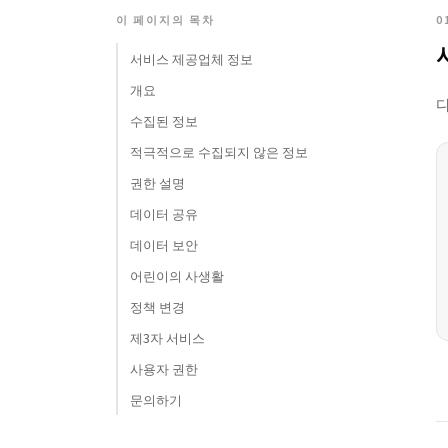
이 페이지의 목차
0
서비스 제공업체 정보
개요
수집된 정보
적극적으로 수집되지 않은 정보
권한 설명
데이터 공유
데이터 보안
어린이의 사생활
정책 변경
제3자 서비스
사용자 권한
문의하기