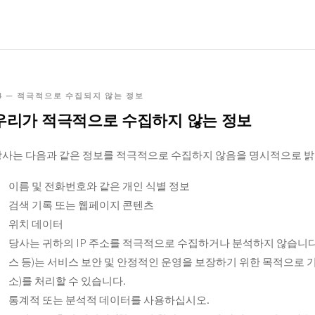
4 — 적극적으로 수집되지 않는 정보
우리가 적극적으로 수집하지 않는 정보
당사는 다음과 같은 정보를 적극적으로 수집하지 않음을 명시적으로 밝
이름 및 전화번호와 같은 개인 식별 정보
검색 기록 또는 웹페이지 콘텐츠
위치 데이터
당사는 귀하의 IP 주소를 적극적으로 수집하거나 분석하지 않습니다.
스 등)는 서비스 보안 및 안정적인 운영을 보장하기 위한 목적으로 기
소)를 처리할 수 있습니다.
통계적 또는 분석적 데이터를 사용하십시오.