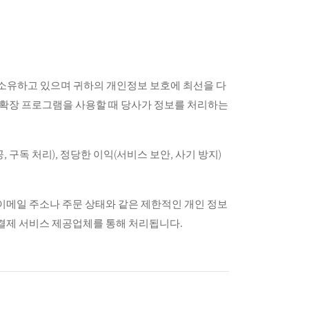
 전적으로 소유하고 있으며 귀하의 개인정보 보호에 최선을 다
ome 확장 프로그램을 사용할 때 당사가 정보를 처리하는
구독 처리), 정당한 이익(서비스 보안, 사기 방지)
이메일 주소나 주문 상태와 같은 제한적인 개인 정보
자 결제 서비스 제공업체를 통해 처리됩니다.